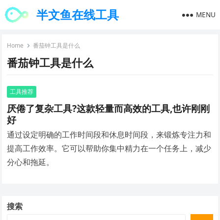
半文鱼在线工具
MENU
Home
番茄钟工具是什么
番茄钟工具是什么
工具推荐
厌倦了复杂工具?这款轻量而高效的工具,也许刚刚
好
通过设定明确的工作时间段和休息时间段，来锻炼专注力和
提高工作效率。它可以帮助你集中精力在一个任务上，减少
分心和拖延。
搜索