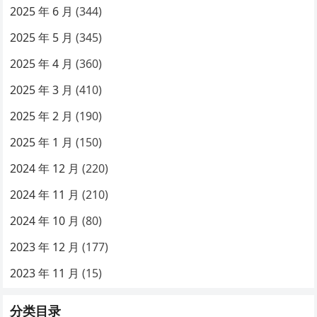
2025 年 6 月
(344)
2025 年 5 月
(345)
2025 年 4 月
(360)
2025 年 3 月
(410)
2025 年 2 月
(190)
2025 年 1 月
(150)
2024 年 12 月
(220)
2024 年 11 月
(210)
2024 年 10 月
(80)
2023 年 12 月
(177)
2023 年 11 月
(15)
分类目录