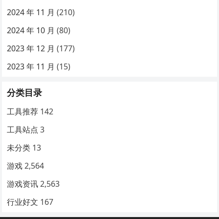
2024 年 11 月
(210)
2024 年 10 月
(80)
2023 年 12 月
(177)
2023 年 11 月
(15)
分类目录
工具推荐
142
工具站点
3
未分类
13
游戏
2,564
游戏资讯
2,563
行业好文
167