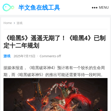
半文鱼在线工具
MENU
Home
游戏
《暗黑5》遥遥无期了！《暗黑4》已制
定十二年规划
游戏
2025年7月15日
·
Comments off
据媒体报道，《暗黑破坏神4》预计将有一个较长的生命周
期，而《暗黑破坏神5》的推出可能还需要等待一段时间。