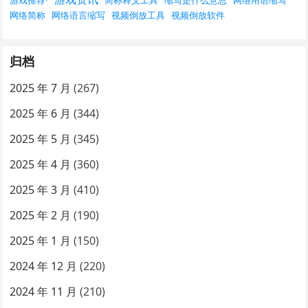
网络简称
网络语言缩写
视频倒放工具
视频倒放软件
归档
2025 年 7 月
(267)
2025 年 6 月
(344)
2025 年 5 月
(345)
2025 年 4 月
(360)
2025 年 3 月
(410)
2025 年 2 月
(190)
2025 年 1 月
(150)
2024 年 12 月
(220)
2024 年 11 月
(210)