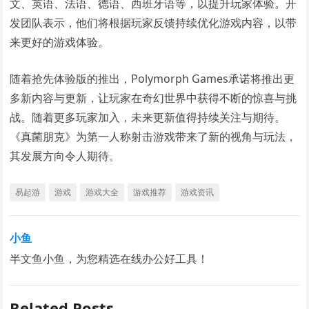
文、英语、法语、德语、西班牙语等，以提升玩家体验。开
发团队表示，他们将根据玩家反馈持续优化游戏内容，以带
来更好的游戏体验。
随着抢先体验版的推出，Polymorph Games承诺将推出更
多新内容与更新，让玩家在奇幻世界中获得不断的惊喜与挑
战。随着更多玩家加入，未来更新值得持续关注与期待。
《真菌朋克》为第一人称射击游戏带来了新的视角与玩法，
其发展方向令人期待。
易起游
游戏
游戏大全
游戏推荐
游戏资讯
小鱼
半文鱼小鱼，为您精选在线办公好工具！
Related Posts