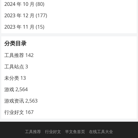
2024 年 10 月
(80)
2023 年 12 月
(177)
2023 年 11 月
(15)
分类目录
工具推荐
142
工具站点
3
未分类
13
游戏
2,564
游戏资讯
2,563
行业好文
167
工具推荐
行业好文
半文鱼首页
在线工具大全