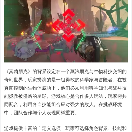
《真菌朋克》的背景设定在一个蒸汽朋克与生物科技交织的
奇幻世界，玩家扮演的是一组勇敢的科学家与冒险者。在被
真菌控制的生物体威胁下，他们必须利用科学知识与战斗技
能拯救被侵略的星球。游戏核心是合作多人玩法，玩家需共
同配合，利用各自技能组合应对强大的敌人。在挑战环境
中，团队合作与个人表现同样重要。
游戏提供丰富的自定义选项，玩家可选择角色背景、技能和