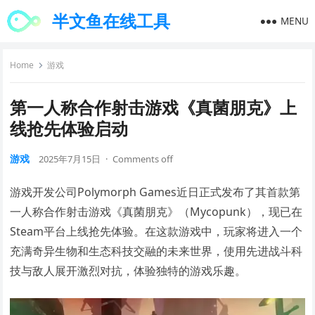
半文鱼在线工具
MENU
Home
游戏
第一人称合作射击游戏《真菌朋克》上
线抢先体验启动
游戏
2025年7月15日
·
Comments off
游戏开发公司Polymorph Games近日正式发布了其首款第
一人称合作射击游戏《真菌朋克》（Mycopunk），现已在
Steam平台上线抢先体验。在这款游戏中，玩家将进入一个
充满奇异生物和生态科技交融的未来世界，使用先进战斗科
技与敌人展开激烈对抗，体验独特的游戏乐趣。