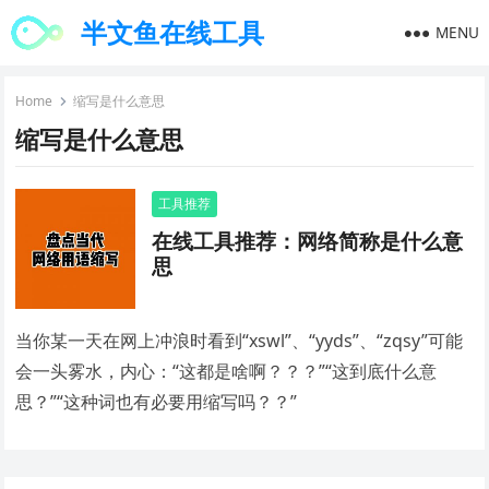
半文鱼在线工具
MENU
Home
缩写是什么意思
缩写是什么意思
工具推荐
在线工具推荐：网络简称是什么意
思
当你某一天在网上冲浪时看到“xswl”、“yyds”、“zqsy”可能
会一头雾水，内心：“这都是啥啊？？？”“这到底什么意
思？”“这种词也有必要用缩写吗？？”