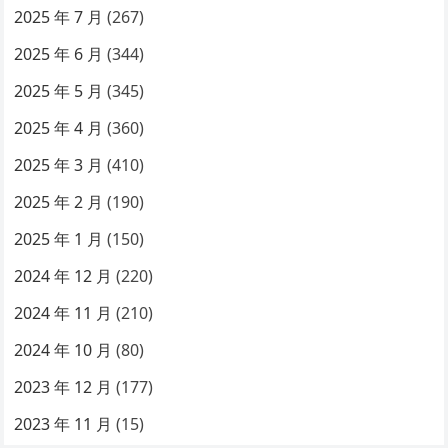
2025 年 7 月
(267)
2025 年 6 月
(344)
2025 年 5 月
(345)
2025 年 4 月
(360)
2025 年 3 月
(410)
2025 年 2 月
(190)
2025 年 1 月
(150)
2024 年 12 月
(220)
2024 年 11 月
(210)
2024 年 10 月
(80)
2023 年 12 月
(177)
2023 年 11 月
(15)