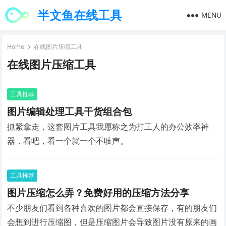
半文鱼在线工具
MENU
Home
在线图片压缩工具
在线图片压缩工具
工具推荐
图片编辑处理工具干货组合包
抓紧拿走，这套图片工具我愿称之为打工人的办公效率神
器，看吧，看一个就一个不吱声。
工具推荐
图片压缩怎么弄？免费好用的压缩方法分享
不少朋友们看到各种喜欢的图片都会直接保存，有的朋友们
会想到进行压缩图，但是压缩图片会导致图片没有原来的画