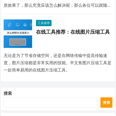
质效果了，那么究竟应该怎么解决呢，那么各位可以跟随小
编来这里看看，学习一下这种免费工具，可以帮助各位放心
的来压缩使用哦。
工具推荐
在线工具推荐：在线图片压缩工具
无论是为了节省存储空间，还是在网络传输中提高传输速
度，图片压缩都是非常实用的技能。半文鱼图片压缩工具是
一款简单易用的在线图片压缩工具。
搜索
搜索