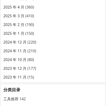
2025 年 4 月
(360)
2025 年 3 月
(410)
2025 年 2 月
(190)
2025 年 1 月
(150)
2024 年 12 月
(220)
2024 年 11 月
(210)
2024 年 10 月
(80)
2023 年 12 月
(177)
2023 年 11 月
(15)
分类目录
工具推荐
142