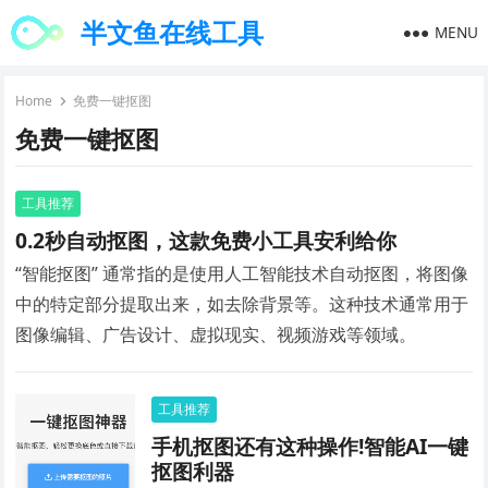
半文鱼在线工具
MENU
Home
免费一键抠图
免费一键抠图
工具推荐
0.2秒自动抠图，这款免费小工具安利给你
“智能抠图” 通常指的是使用人工智能技术自动抠图，将图像
中的特定部分提取出来，如去除背景等。这种技术通常用于
图像编辑、广告设计、虚拟现实、视频游戏等领域。
工具推荐
手机抠图还有这种操作!智能AI一键
抠图利器