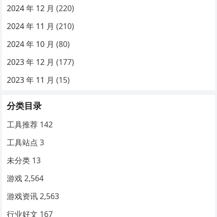
2024 年 12 月
(220)
2024 年 11 月
(210)
2024 年 10 月
(80)
2023 年 12 月
(177)
2023 年 11 月
(15)
分类目录
工具推荐
142
工具站点
3
未分类
13
游戏
2,564
游戏资讯
2,563
行业好文
167