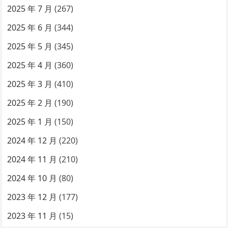
2025 年 7 月
(267)
2025 年 6 月
(344)
2025 年 5 月
(345)
2025 年 4 月
(360)
2025 年 3 月
(410)
2025 年 2 月
(190)
2025 年 1 月
(150)
2024 年 12 月
(220)
2024 年 11 月
(210)
2024 年 10 月
(80)
2023 年 12 月
(177)
2023 年 11 月
(15)