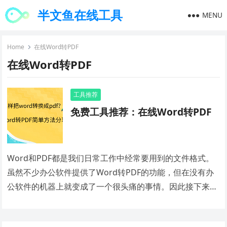
半文鱼在线工具
MENU
Home
在线Word转PDF
在线Word转PDF
工具推荐
免费工具推荐：在线Word转PDF
Word和PDF都是我们日常工作中经常要用到的文件格式。
虽然不少办公软件提供了Word转PDF的功能，但在没有办
公软件的机器上就变成了一个很头痛的事情。因此接下来会
介绍一种简单方法，相信你一定能有用的上。