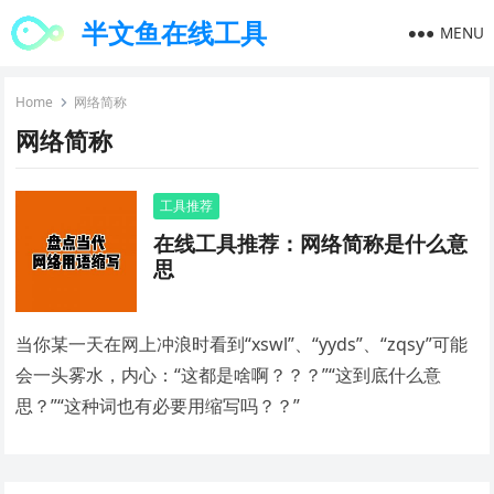
半文鱼在线工具
MENU
Home
网络简称
网络简称
工具推荐
在线工具推荐：网络简称是什么意
思
当你某一天在网上冲浪时看到“xswl”、“yyds”、“zqsy”可能
会一头雾水，内心：“这都是啥啊？？？”“这到底什么意
思？”“这种词也有必要用缩写吗？？”