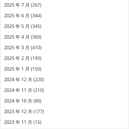
2025 年 7 月
(267)
2025 年 6 月
(344)
2025 年 5 月
(345)
2025 年 4 月
(360)
2025 年 3 月
(410)
2025 年 2 月
(190)
2025 年 1 月
(150)
2024 年 12 月
(220)
2024 年 11 月
(210)
2024 年 10 月
(80)
2023 年 12 月
(177)
2023 年 11 月
(15)