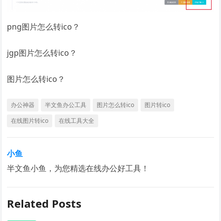
png图片怎么转ico？
jgp图片怎么转ico？
图片怎么转ico？
办公神器
半文鱼办公工具
图片怎么转ico
图片转ico
在线图片转ico
在线工具大全
小鱼
半文鱼小鱼，为您精选在线办公好工具！
Related Posts