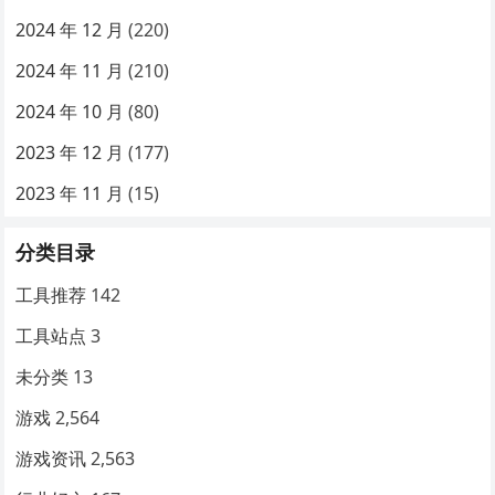
2024 年 12 月
(220)
2024 年 11 月
(210)
2024 年 10 月
(80)
2023 年 12 月
(177)
2023 年 11 月
(15)
分类目录
工具推荐
142
工具站点
3
未分类
13
游戏
2,564
游戏资讯
2,563