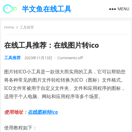
半文鱼在线工具
MENU
Home
工具推荐
在线工具推荐：在线图片转ico
工具推荐
2023年11月13日
·
Comments off
图片转ICO小工具是一款强大而实用的工具，它可以帮助您
将各种常见的图片文件轻松转换为ICO（图标）文件格式。
ICO文件常被用于自定义文件夹、文件和应用程序的图标，
适用于个人电脑、网站和应用程序等多个场景。
使用地址：
在线图标转ico
使用教程如下：