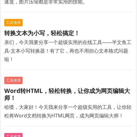
速度，图片压缩都是非常实用的技能。
工具推荐
转换文本为小写，轻松搞定！
亲们，今天我要分享一个超级实用的在线工具——半文鱼工
具-文本小写转换器！有了它，再也不用担心文本格式问题
啦！
工具推荐
Word转HTML，轻松转换，让你成为网页编辑大
师！
哈喽，大家好！今天我来分享一个超级实用的工具，让你轻
松将Word文档转换为HTML网页，成为网页编辑大师！
工具推荐