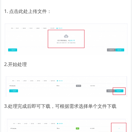
1. 点击此处上传文件：
2.开始处理
3.处理完成后即可下载，可根据需求选择单个文件下载