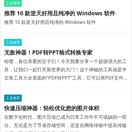
工具推荐
推荐 10 款逆天好用且纯净的 Windows 软件
推荐 10 款逆天好用且纯净的 Windows 软件
工具推荐
无敌神器！PDF转PPT格式转换专家
哈喽，各位亲爱的宝子们！今天我要分享一个超级强大的工
具，让我们一起打开新世界的大门！这个神秘的工具就是半
文鱼工具大全里面的“PDF转PPT”工具，它可以将PDF文件
瞬间转换为PPT格式！让你轻松告别繁琐的文件转换，工作
效率瞬间提升！
工具推荐
快速压缩神器：轻松优化您的图片体积
在数字化时代，图片压缩已成为日常工作中不可或缺的一部
分。无论是为了节省存储空间，还是在网络传输中提高传输