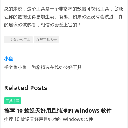
总的来说，这个工具是一个非常棒的数据可视化工具，它能
让你的数据变得更加生动、有趣。如果你还没有尝试过，真
的建议你试试看，相信你会爱上它的！
半文鱼办公工具
在线工具大全
小鱼
半文鱼小鱼，为您精选在线办公好工具！
Related Posts
工具推荐
推荐 10 款逆天好用且纯净的 Windows 软件
推荐 10 款逆天好用且纯净的 Windows 软件