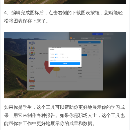
4、编辑完成图标后，点击右侧的下载图表按钮，您就能轻
松将图表保存下来了。
如果你是学生，这个工具可以帮助你更好地展示你的学习成
果，用它来制作各种报告。如果你是职场人士，这个工具也
能帮你在工作中更好地展示你的成果和数据。