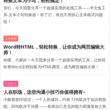
转换文本为小写，轻松搞定！
亲们，今天我要分享一个超级实用的在线工具——半文鱼工
具-文本小写转换器！有了它，再也不用担心文本格式问题
啦！
工具推荐
Word转HTML，轻松转换，让你成为网页编辑大
师！
哈喽，大家好！今天我来分享一个超级实用的工具，让你轻
松将Word文档转换为HTML网页，成为网页编辑大师！
行业好文
人在职场，这些沟通小技巧你值得拥有~
卡耐基曾经说过：一个人的成功，约有 15%取决于知识和技
能，85%取决于沟通 ——发表自己意见的能力和激发他人热