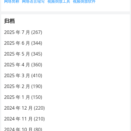
网络简称
网络语言缩写
视频倒放工具
视频倒放软件
归档
2025 年 7 月
(267)
2025 年 6 月
(344)
2025 年 5 月
(345)
2025 年 4 月
(360)
2025 年 3 月
(410)
2025 年 2 月
(190)
2025 年 1 月
(150)
2024 年 12 月
(220)
2024 年 11 月
(210)
2024 年 10 月
(80)