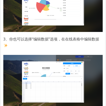
3、你也可以选择“编辑数据”选项，在在线表格中编辑数据