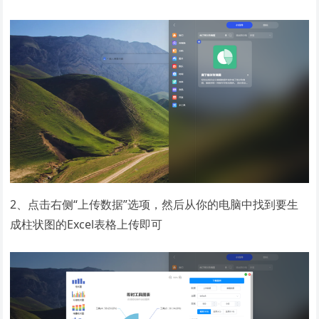
2、点击右侧“上传数据”选项，然后从你的电脑中找到要生
成柱状图的Excel表格上传即可