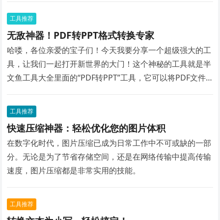
工具推荐
无敌神器！PDF转PPT格式转换专家
哈喽，各位亲爱的宝子们！今天我要分享一个超级强大的工
具，让我们一起打开新世界的大门！这个神秘的工具就是半
文鱼工具大全里面的“PDF转PPT”工具，它可以将PDF文件
瞬间转换为PPT格式！让你轻松告别繁琐的文件转换，工作
效率瞬间提升！
工具推荐
快速压缩神器：轻松优化您的图片体积
在数字化时代，图片压缩已成为日常工作中不可或缺的一部
分。无论是为了节省存储空间，还是在网络传输中提高传输
速度，图片压缩都是非常实用的技能。
工具推荐