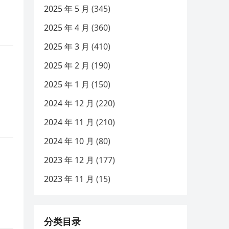
2025 年 5 月
(345)
2025 年 4 月
(360)
2025 年 3 月
(410)
2025 年 2 月
(190)
2025 年 1 月
(150)
2024 年 12 月
(220)
2024 年 11 月
(210)
2024 年 10 月
(80)
2023 年 12 月
(177)
2023 年 11 月
(15)
分类目录