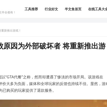
工具推荐
行业好文
半文鱼首页
在线工具大
文件全都有！
将重新推出游戏！
败原因为外部破坏者 将重新推出游
以“GTA代餐”之称，然而却遭遇了惨淡的市场开局。该游戏在
人，评价大多为负面，媒体和全球玩家的反馈也持续不佳。显然，游
台也为已购买的玩家提供了退款服务。