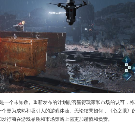
仍是一个未知数。重新发布的计划能否赢得玩家和市场的认可，将
一个更为成熟和吸引人的游戏体验。无论结果如何，《心之眼》
和发行商在游戏品质和市场策略上需更加谨慎和负责。