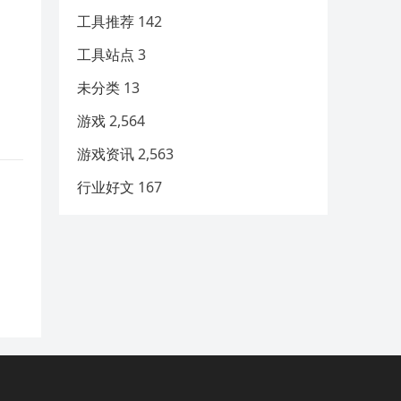
工具推荐
142
工具站点
3
未分类
13
游戏
2,564
游戏资讯
2,563
行业好文
167