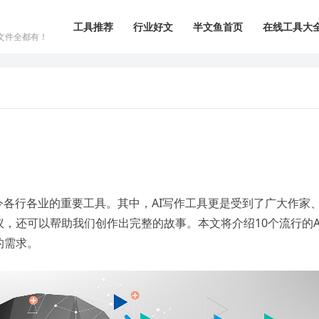
工具推荐
行业好文
半文鱼首页
在线工具大
文件全都有！
今各行各业的重要工具。其中，AI写作工具更是受到了广大作家
，还可以帮助我们创作出完整的故事。本文将介绍10个流行的A
的需求。