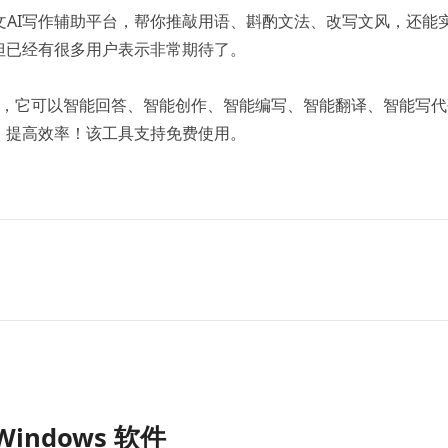
英文AI写作辅助平台，帮你推敲用语、斟酌文法、改写文风，还能
但已经有很多用户表示非常期待了。
平台，它可以智能回答、智能创作、智能编写、智能翻译、智能写
，提高效率！该工具支持免费使用。
indows 软件