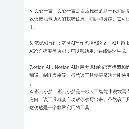
5. 文心一言：文心一言是百度推出的新一代知
效便捷地帮助人们获取信息、知识和灵感。它可
手。
6. 笔灵AI写作：笔灵AI写作包括AI论文、AI开
AI论文摘要等功能，可以帮助用户在线快速生成
7.otion AI：Notion AI利用大规模
翻译、制作表格等。虽然该工具需要魔法才能使
。
8. 彩云小梦：彩云小梦是一款人工智能小说续
方向，该工具就会自动帮你续写出来。虽然该工具
这仍然是一个非常实用的工具。