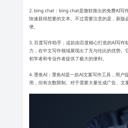
2. bing chat：bing chat是微软推出
快速获得想要的文本。不过需要注意的是，新版必
便。
3. 百度写作助手，这款由百度精心打造的AI
力，在中文写作领域展现出了无与伦比的优势。
初学者和专业作者提供了极大的便利。
4. 墨鱼AI：墨鱼AI是一款AI文案写作工具
用，但有次数限制。对于需要大量生成广告、文案