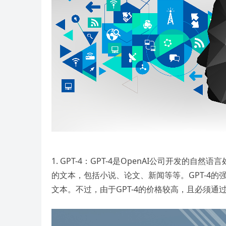
1. GPT-4：GPT-4是OpenAI公司开发
的文本，包括小说、论文、新闻等等。GPT-4
文本。不过，由于GPT-4的价格较高，且必须通