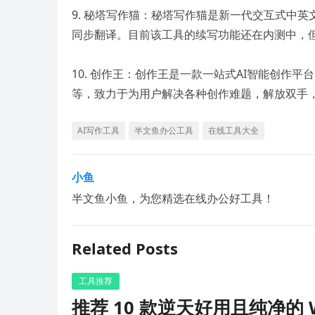
9. 秘塔写作猫：秘塔写作猫是新一代交互式中
同步翻译。目前该工具的续写功能还在内测中，
10. 创作王：创作王是一款一站式AI智能创作
等，致力于为用户解决各种创作难题，解放双手
AI写作工具
半文鱼办公工具
在线工具大全
小鱼
半文鱼小鱼，为您精选在线办公好工具！
Related Posts
工具推荐
推荐 10 款逆天好用且纯净的 W