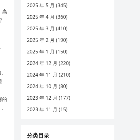
2025 年 5 月
(345)
，高
2025 年 4 月
(360)
帮
2025 年 3 月
(410)
2025 年 2 月
(190)
荐、
2025 年 1 月
(150)
2024 年 12 月
(220)
点、
2024 年 11 月
(210)
理
2024 年 10 月
(80)
2023 年 12 月
(177)
写的
，
2023 年 11 月
(15)
分类目录