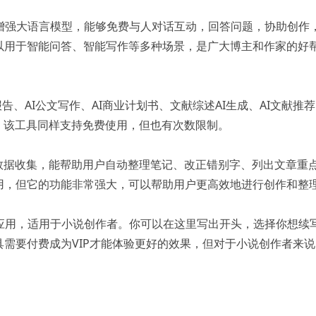
识增强大语言模型，能够免费与人对话互动，回答问题，协助创作
以用于智能问答、智能写作等多种场景，是广大博主和作家的好
题报告、AI公文写作、AI商业计划书、文献综述AI生成、AI文献推
。该工具同样支持免费使用，但也有次数限制。
的语言模型和数据收集，能帮助用户自动整理笔记、改正错别字、列出文章重
用，但它的功能非常强大，可以帮助用户更高效地进行创作和整
写应用，适用于小说创作者。你可以在这里写出开头，选择你想续
需要付费成为VIP才能体验更好的效果，但对于小说创作者来说