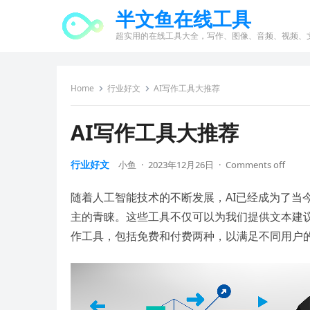
半文鱼在线工具
超实用的在线工具大全，写作、图像、音频、视频、
Home
行业好文
AI写作工具大推荐
AI写作工具大推荐
行业好文
小鱼
·
2023年12月26日
·
Comments off
随着人工智能技术的不断发展，AI已经成为了当
主的青睐。这些工具不仅可以为我们提供文本建议
作工具，包括免费和付费两种，以满足不同用户