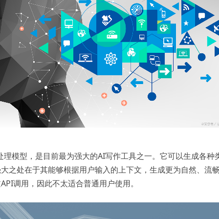
的自然语言处理模型，是目前最为强大的AI写作工具之一。它可以生成各种
的强大之处在于其能够根据用户输入的上下文，生成更为自然、流
过API调用，因此不太适合普通用户使用。