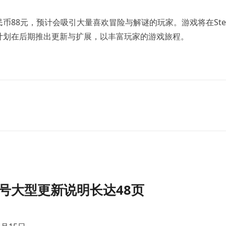
币88元，预计会吸引大量喜欢冒险与解谜的玩家。游戏将在Ste
计划在后期推出更新与扩展，以丰富玩家的游戏旅程。
号大型更新说明长达48页