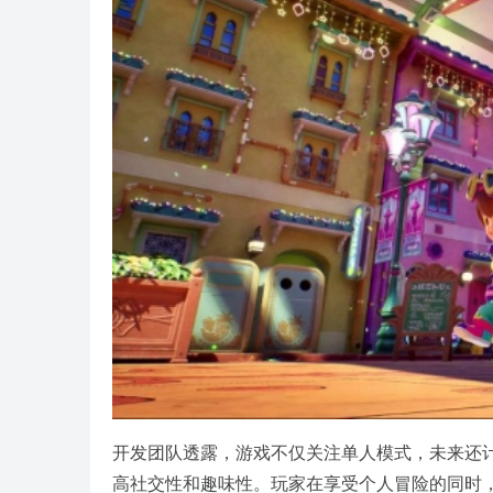
开发团队透露，游戏不仅关注单人模式，未来还
高社交性和趣味性。玩家在享受个人冒险的同时