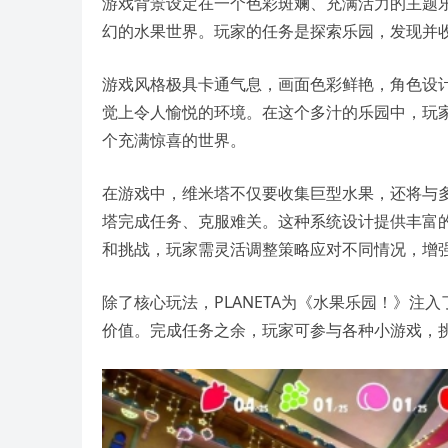
游戏背景设定在一个色彩斑斓、充满活力的主题
幻的水果世界。玩家的任务是探索乐园，发现并
游戏风格极具卡通气息，画面色彩鲜艳，角色设
觉上令人愉悦的环境。在这个多汁的乐园中，玩
个充满惊喜的世界。
在游戏中，维米塔不仅要收集巨型水果，还将与
塔完成任务、克服难关。这种系统设计提供丰富
和挑战，玩家需灵活调整策略应对不同情况，增
除了核心玩法，PLANETA为《水果乐园！》
价值。完成任务之余，玩家可参与各种小游戏，