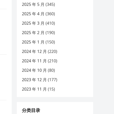
2025 年 5 月
(345)
2025 年 4 月
(360)
2025 年 3 月
(410)
2025 年 2 月
(190)
2025 年 1 月
(150)
2024 年 12 月
(220)
2024 年 11 月
(210)
2024 年 10 月
(80)
2023 年 12 月
(177)
2023 年 11 月
(15)
分类目录