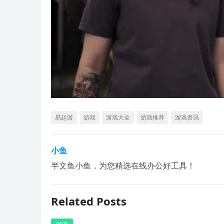
易起游
游戏
游戏大全
游戏推荐
游戏资讯
小鱼
半文鱼小鱼，为您精选在线办公好工具！
Related Posts