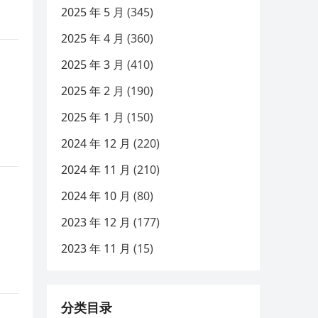
2025 年 5 月
(345)
2025 年 4 月
(360)
2025 年 3 月
(410)
2025 年 2 月
(190)
2025 年 1 月
(150)
2024 年 12 月
(220)
2024 年 11 月
(210)
2024 年 10 月
(80)
2023 年 12 月
(177)
2023 年 11 月
(15)
分类目录