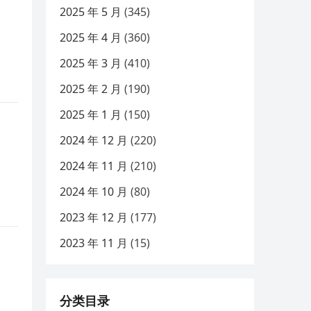
2025 年 5 月
(345)
2025 年 4 月
(360)
2025 年 3 月
(410)
2025 年 2 月
(190)
2025 年 1 月
(150)
2024 年 12 月
(220)
2024 年 11 月
(210)
2024 年 10 月
(80)
2023 年 12 月
(177)
2023 年 11 月
(15)
分类目录