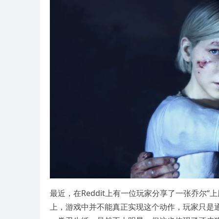
最近，在Reddit上有一位玩家分享了一张乔尔
上，游戏中并不能真正实现这个动作，玩家只是