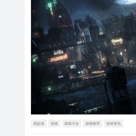
易起游
游戏
游戏大全
游戏推荐
游戏资讯