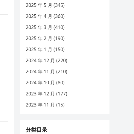
2025 年 5 月
(345)
2025 年 4 月
(360)
2025 年 3 月
(410)
2025 年 2 月
(190)
2025 年 1 月
(150)
2024 年 12 月
(220)
2024 年 11 月
(210)
2024 年 10 月
(80)
2023 年 12 月
(177)
2023 年 11 月
(15)
分类目录