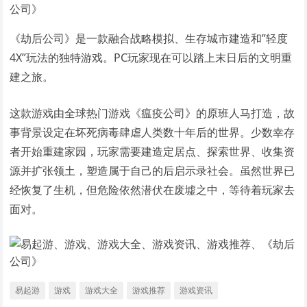
《劫后公司》是一款融合战略模拟、生存城市建造和”轻度
4X”玩法的独特游戏。PC玩家现在可以踏上末日后的文明重
建之旅。
这款游戏由全球热门游戏《瘟疫公司》的原班人马打造，故
事背景设定在坏死病毒肆虐人类数十年后的世界。少数幸存
者开始重建家园，玩家需要建造定居点、探索世界、收集资
源并扩张领土，塑造属于自己的后启示录社会。虽然世界已
经恢复了生机，但危险依然潜伏在废墟之中，等待着玩家去
面对。
易起游
游戏
游戏大全
游戏推荐
游戏资讯