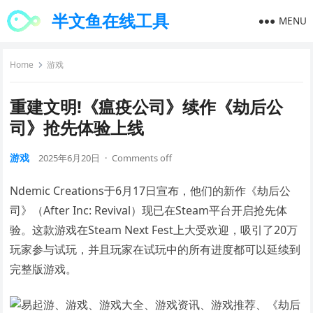
半文鱼在线工具
MENU
Home
游戏
重建文明!《瘟疫公司》续作《劫后公
司》抢先体验上线
游戏
2025年6月20日
·
Comments off
Ndemic Creations于6月17日宣布，他们的新作《劫后公
司》（After Inc: Revival）现已在Steam平台开启抢先体
验。这款游戏在Steam Next Fest上大受欢迎，吸引了20万
玩家参与试玩，并且玩家在试玩中的所有进度都可以延续到
完整版游戏。