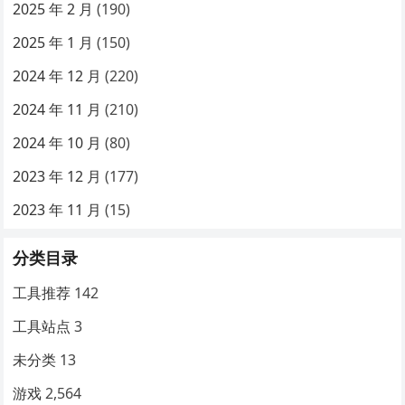
2025 年 2 月
(190)
2025 年 1 月
(150)
2024 年 12 月
(220)
2024 年 11 月
(210)
2024 年 10 月
(80)
2023 年 12 月
(177)
2023 年 11 月
(15)
分类目录
工具推荐
142
工具站点
3
未分类
13
游戏
2,564