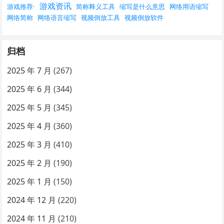
游戏资讯
游戏推荐·
简称释义工具
缩写是什么意思
网络用语缩写
网络简称
网络语言缩写
视频倒放工具
视频倒放软件
归档
2025 年 7 月
(267)
2025 年 6 月
(344)
2025 年 5 月
(345)
2025 年 4 月
(360)
2025 年 3 月
(410)
2025 年 2 月
(190)
2025 年 1 月
(150)
2024 年 12 月
(220)
2024 年 11 月
(210)