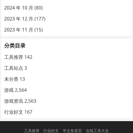
2024 年 10 月
(80)
2023 年 12 月
(177)
2023 年 11 月
(15)
分类目录
工具推荐
142
工具站点
3
未分类
13
游戏
2,564
游戏资讯
2,563
行业好文
167
工具推荐
行业好文
半文鱼首页
在线工具大全