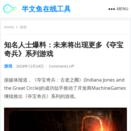
半文鱼在线工具
MENU
Home
游戏
知名人士爆料：未来将出现更多《夺宝
奇兵》系列游戏
游戏
2024年12月24日
·
Comments off
据媒体报道，《夺宝奇兵：古老之圈》(Indiana Jones and
the Great Circle)的成功似乎推动了开发商MachineGames
继续推出《夺宝奇兵》系列的游戏。