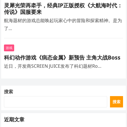
灵犀光荣再牵手，经典IP正版授权《大航海时代：
传说》国服要来
航海题材的游戏总能唤起玩家心中的冒险和探索精神。是为
了…
游戏
科幻动作游戏《病态金属》新预告 主角大战Boss
近日，开发商SCREEN JUICE发布了科幻题材Ro…
搜索
搜索
近期文章