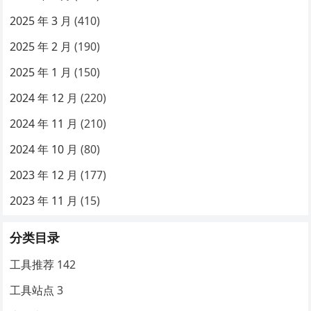
2025 年 3 月
(410)
2025 年 2 月
(190)
2025 年 1 月
(150)
2024 年 12 月
(220)
2024 年 11 月
(210)
2024 年 10 月
(80)
2023 年 12 月
(177)
2023 年 11 月
(15)
分类目录
工具推荐
142
工具站点
3