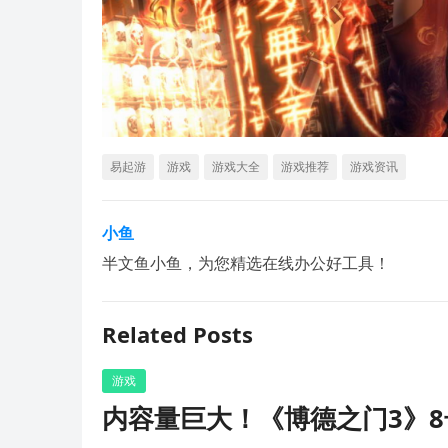
易起游
游戏
游戏大全
游戏推荐
游戏资讯
小鱼
半文鱼小鱼，为您精选在线办公好工具！
Related Posts
游戏
内容量巨大！《博德之门3》8