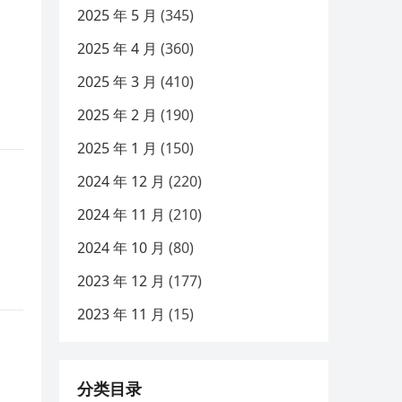
2025 年 5 月
(345)
2025 年 4 月
(360)
2025 年 3 月
(410)
2025 年 2 月
(190)
2025 年 1 月
(150)
2024 年 12 月
(220)
2024 年 11 月
(210)
2024 年 10 月
(80)
2023 年 12 月
(177)
2023 年 11 月
(15)
分类目录