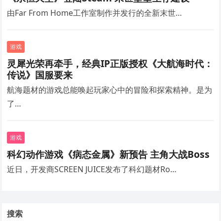
由Far From Home工作室制作并发行的全新末世…
游戏
灵犀光荣再牵手，经典IP正版授权《大航海时代：
传说》国服要来
航海题材的游戏总能唤起玩家心中的冒险和探索精神。是为
了…
游戏
科幻动作游戏《病态金属》新预告 主角大战Boss
近日，开发商SCREEN JUICE发布了科幻题材Ro…
搜索