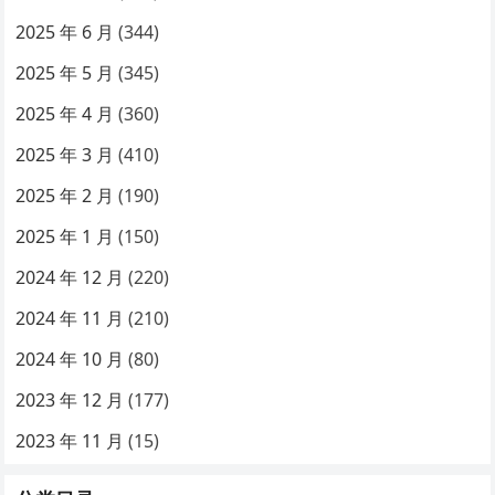
2025 年 6 月
(344)
2025 年 5 月
(345)
2025 年 4 月
(360)
2025 年 3 月
(410)
2025 年 2 月
(190)
2025 年 1 月
(150)
2024 年 12 月
(220)
2024 年 11 月
(210)
2024 年 10 月
(80)
2023 年 12 月
(177)
2023 年 11 月
(15)