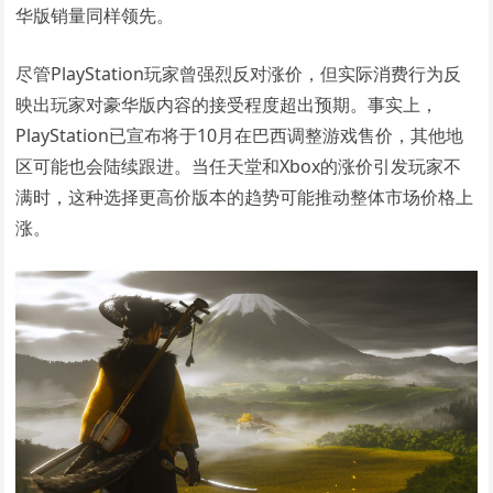
华版销量同样领先。
尽管PlayStation玩家曾强烈反对涨价，但实际消费行为反
映出玩家对豪华版内容的接受程度超出预期。事实上，
PlayStation已宣布将于10月在巴西调整游戏售价，其他地
区可能也会陆续跟进。当任天堂和Xbox的涨价引发玩家不
满时，这种选择更高价版本的趋势可能推动整体市场价格上
涨。