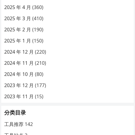
2025 年 4 月
(360)
2025 年 3 月
(410)
2025 年 2 月
(190)
2025 年 1 月
(150)
2024 年 12 月
(220)
2024 年 11 月
(210)
2024 年 10 月
(80)
2023 年 12 月
(177)
2023 年 11 月
(15)
分类目录
工具推荐
142