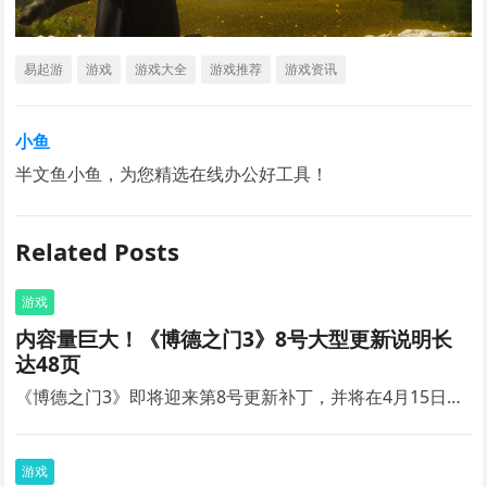
易起游
游戏
游戏大全
游戏推荐
游戏资讯
小鱼
半文鱼小鱼，为您精选在线办公好工具！
Related Posts
游戏
内容量巨大！《博德之门3》8号大型更新说明长
达48页
《博德之门3》即将迎来第8号更新补丁，并将在4月15日…
游戏