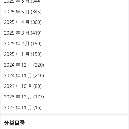
2025 年 6 月
(344)
2025 年 5 月
(345)
2025 年 4 月
(360)
2025 年 3 月
(410)
2025 年 2 月
(190)
2025 年 1 月
(150)
2024 年 12 月
(220)
2024 年 11 月
(210)
2024 年 10 月
(80)
2023 年 12 月
(177)
2023 年 11 月
(15)
分类目录