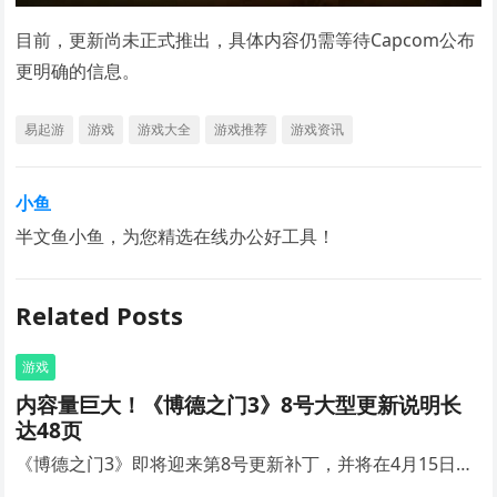
目前，更新尚未正式推出，具体内容仍需等待Capcom公布
更明确的信息。
易起游
游戏
游戏大全
游戏推荐
游戏资讯
小鱼
半文鱼小鱼，为您精选在线办公好工具！
Related Posts
游戏
内容量巨大！《博德之门3》8号大型更新说明长
达48页
《博德之门3》即将迎来第8号更新补丁，并将在4月15日…