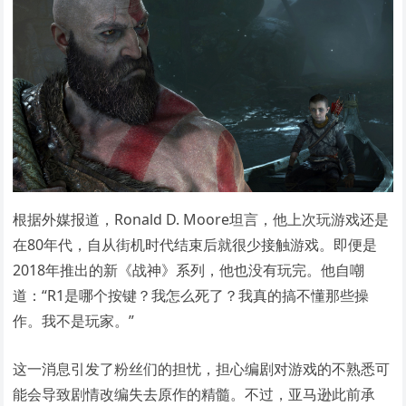
根据外媒报道，Ronald D. Moore坦言，他上次玩游戏还是
在80年代，自从街机时代结束后就很少接触游戏。即便是
2018年推出的新《战神》系列，他也没有玩完。他自嘲
道：“R1是哪个按键？我怎么死了？我真的搞不懂那些操
作。我不是玩家。”
这一消息引发了粉丝们的担忧，担心编剧对游戏的不熟悉可
能会导致剧情改编失去原作的精髓。不过，亚马逊此前承