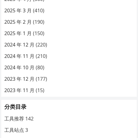
2025 年 3 月
(410)
2025 年 2 月
(190)
2025 年 1 月
(150)
2024 年 12 月
(220)
2024 年 11 月
(210)
2024 年 10 月
(80)
2023 年 12 月
(177)
2023 年 11 月
(15)
分类目录
工具推荐
142
工具站点
3