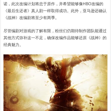
诺，此次改编计划将忠于原作，并希望能够像HBO改编的
《最后生还者》真人剧一样取得成功。此外，亚马逊还确认
《战神》改编剧将至少有两季。
尽管编剧对游戏的了解有限，粉丝们仍期待制作团队能通过
其他方式弥补这一不足，确保改编作品能够还原《战神》的
经典魅力。