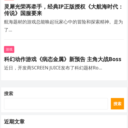
灵犀光荣再牵手，经典IP正版授权《大航海时代：
传说》国服要来
航海题材的游戏总能唤起玩家心中的冒险和探索精神。是为
了…
游戏
科幻动作游戏《病态金属》新预告 主角大战Boss
近日，开发商SCREEN JUICE发布了科幻题材Ro…
搜索
搜索
近期文章