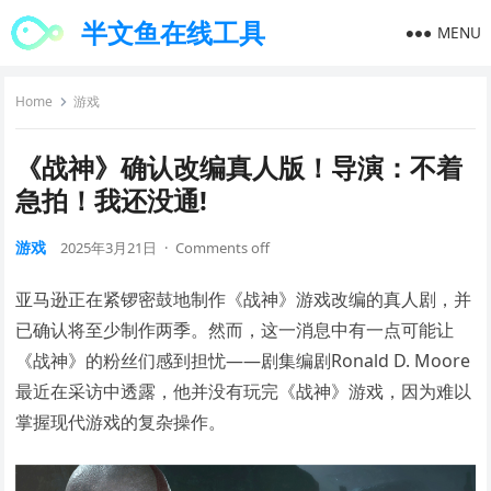
半文鱼在线工具
MENU
Home
游戏
《战神》确认改编真人版！导演：不着
急拍！我还没通!
游戏
2025年3月21日
·
Comments off
亚马逊正在紧锣密鼓地制作《战神》游戏改编的真人剧，并
已确认将至少制作两季。然而，这一消息中有一点可能让
《战神》的粉丝们感到担忧——剧集编剧Ronald D. Moore
最近在采访中透露，他并没有玩完《战神》游戏，因为难以
掌握现代游戏的复杂操作。