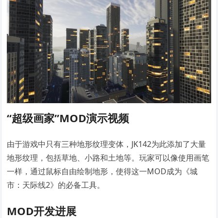
“超级画家”MOD演示视频
由于游戏中只有三种地形纹理变体，JK142为此添加了大量
地形纹理，包括草地、小路和土地等。玩家可以像使用画笔
一样，通过鼠标自由绘制地形，使得这一MOD成为《城
市：天际线2》的必备工具。
MOD开发进展