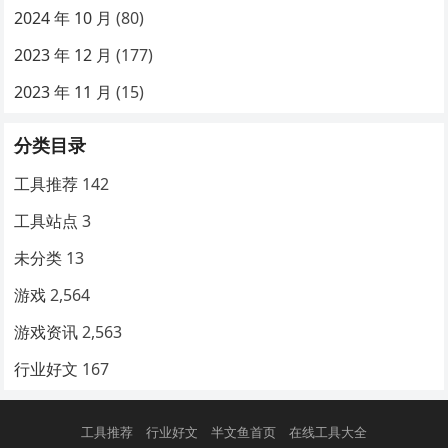
2024 年 10 月
(80)
2023 年 12 月
(177)
2023 年 11 月
(15)
分类目录
工具推荐
142
工具站点
3
未分类
13
游戏
2,564
游戏资讯
2,563
行业好文
167
工具推荐
行业好文
半文鱼首页
在线工具大全