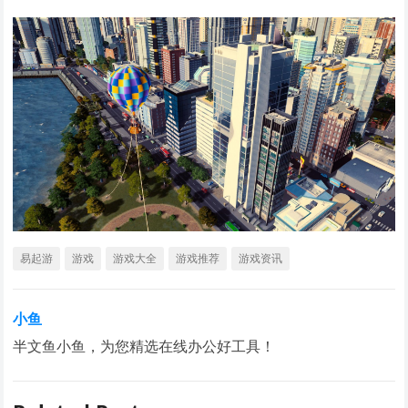
易起游
游戏
游戏大全
游戏推荐
游戏资讯
小鱼
半文鱼小鱼，为您精选在线办公好工具！