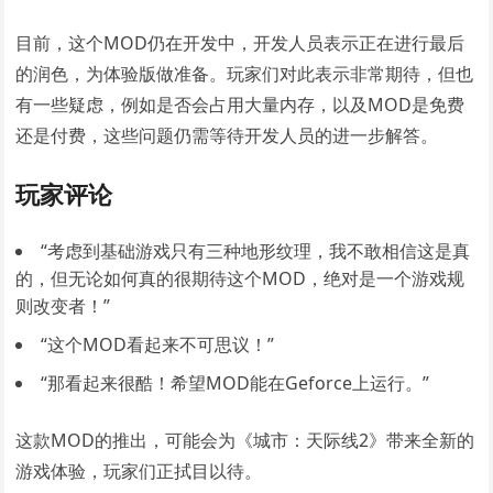
目前，这个MOD仍在开发中，开发人员表示正在进行最后
的润色，为体验版做准备。玩家们对此表示非常期待，但也
有一些疑虑，例如是否会占用大量内存，以及MOD是免费
还是付费，这些问题仍需等待开发人员的进一步解答。
玩家评论
“考虑到基础游戏只有三种地形纹理，我不敢相信这是真
的，但无论如何真的很期待这个MOD，绝对是一个游戏规
则改变者！”
“这个MOD看起来不可思议！”
“那看起来很酷！希望MOD能在Geforce上运行。”
这款MOD的推出，可能会为《城市：天际线2》带来全新的
游戏体验，玩家们正拭目以待。