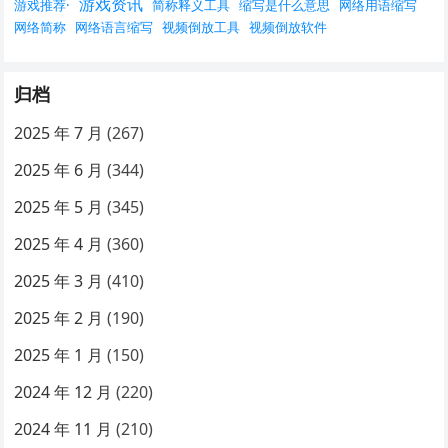
游戏资讯
游戏推荐·
简称释义工具
缩写是什么意思
网络用语缩写
网络简称
网络语言缩写
视频倒放工具
视频倒放软件
归档
2025 年 7 月
(267)
2025 年 6 月
(344)
2025 年 5 月
(345)
2025 年 4 月
(360)
2025 年 3 月
(410)
2025 年 2 月
(190)
2025 年 1 月
(150)
2024 年 12 月
(220)
2024 年 11 月
(210)