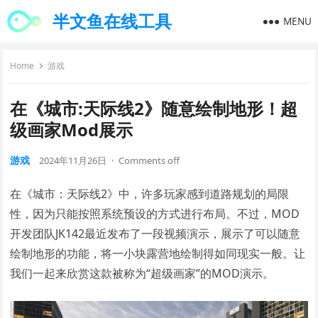
半文鱼在线工具
MENU
Home
游戏
在《城市:天际线2》随意绘制地形！超
级画家Mod展示
游戏
2024年11月26日
·
Comments off
在《城市：天际线2》中，许多玩家感到道路规划的局限
性，因为只能按照系统预设的方式进行布局。不过，MOD
开发团队JK142最近发布了一段视频演示，展示了可以随意
绘制地形的功能，将一小块露营地绘制得如同现实一般。让
我们一起来欣赏这款被称为“超级画家”的MOD演示。