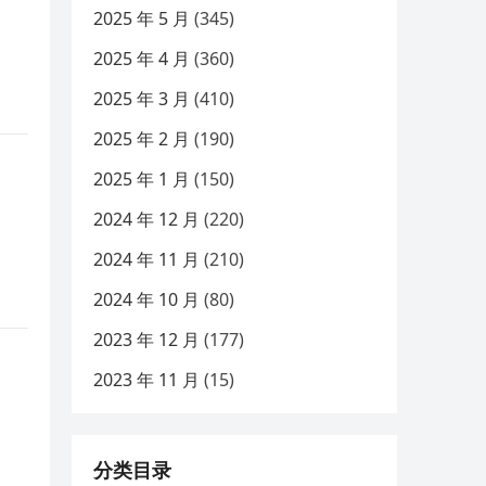
2025 年 5 月
(345)
2025 年 4 月
(360)
2025 年 3 月
(410)
2025 年 2 月
(190)
2025 年 1 月
(150)
2024 年 12 月
(220)
2024 年 11 月
(210)
2024 年 10 月
(80)
2023 年 12 月
(177)
2023 年 11 月
(15)
分类目录