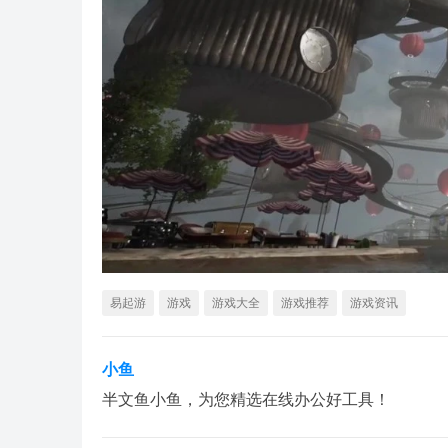
易起游
游戏
游戏大全
游戏推荐
游戏资讯
小鱼
半文鱼小鱼，为您精选在线办公好工具！