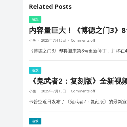
Related Posts
游戏
内容量巨大！《博德之门3》8
小鱼
·
2025年7月15日
·
Comments off
《博德之门3》即将迎来第8号更新补丁，并将在4
游戏
《鬼武者2：复刻版》全新视频
小鱼
·
2025年7月15日
·
Comments off
卡普空近日发布了《鬼武者2：复刻版》的最新宣
游戏