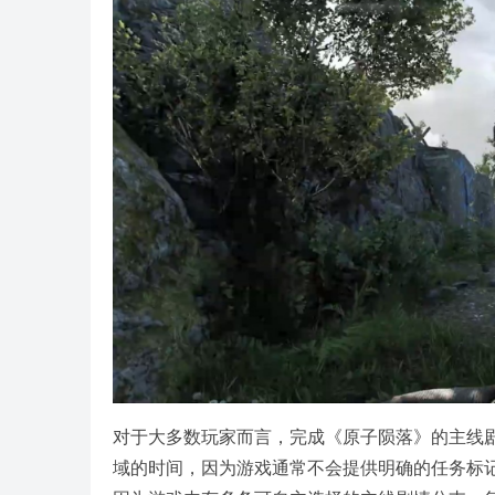
对于大多数玩家而言，完成《原子陨落》的主线剧
域的时间，因为游戏通常不会提供明确的任务标