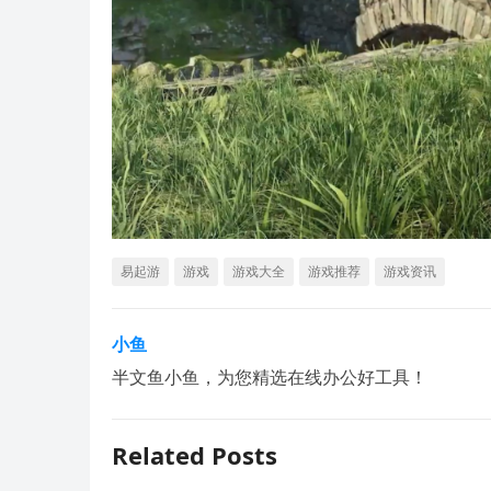
易起游
游戏
游戏大全
游戏推荐
游戏资讯
小鱼
半文鱼小鱼，为您精选在线办公好工具！
Related Posts