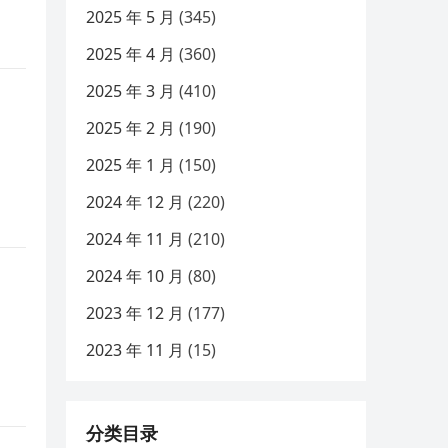
2025 年 5 月
(345)
2025 年 4 月
(360)
2025 年 3 月
(410)
2025 年 2 月
(190)
2025 年 1 月
(150)
2024 年 12 月
(220)
2024 年 11 月
(210)
2024 年 10 月
(80)
2023 年 12 月
(177)
2023 年 11 月
(15)
分类目录