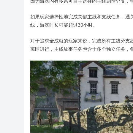
因为游戏内有多条可自主选择的主线剧情分支，
如果玩家选择性地完成关键主线和支线任务，通
线，游戏时长可能超过30小时。
对于追求全成就的玩家来说，完成所有主线分支
离区进行，主线故事任务包含十多个独立任务，