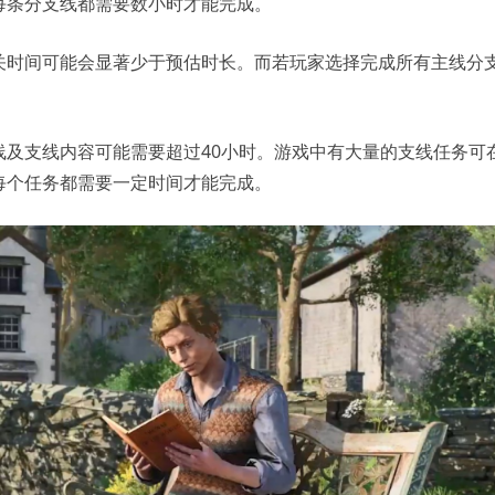
每条分支线都需要数小时才能完成。
关时间可能会显著少于预估时长。而若玩家选择完成所有主线分
线及支线内容可能需要超过40小时。游戏中有大量的支线任务可
每个任务都需要一定时间才能完成。