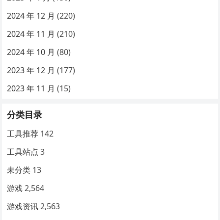
2024 年 12 月
(220)
2024 年 11 月
(210)
2024 年 10 月
(80)
2023 年 12 月
(177)
2023 年 11 月
(15)
分类目录
工具推荐
142
工具站点
3
未分类
13
游戏
2,564
游戏资讯
2,563