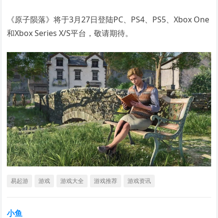
《原子陨落》将于3月27日登陆PC、PS4、PS5、Xbox One
和Xbox Series X/S平台，敬请期待。
易起游
游戏
游戏大全
游戏推荐
游戏资讯
小鱼