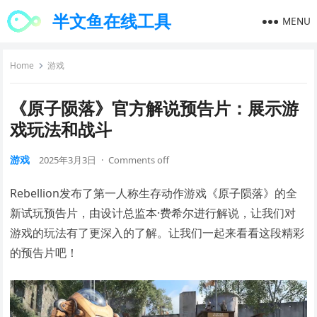
半文鱼在线工具
MENU
Home
游戏
《原子陨落》官方解说预告片：展示游
戏玩法和战斗
游戏
2025年3月3日
·
Comments off
Rebellion发布了第一人称生存动作游戏《原子陨落》的全
新试玩预告片，由设计总监本·费希尔进行解说，让我们对
游戏的玩法有了更深入的了解。让我们一起来看看这段精彩
的预告片吧！