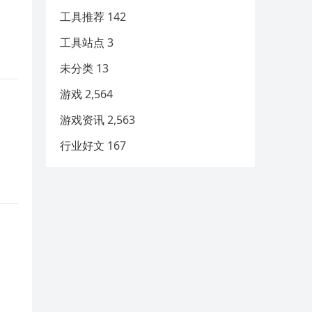
工具推荐
142
工具站点
3
未分类
13
游戏
2,564
游戏资讯
2,563
行业好文
167