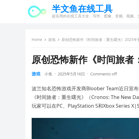
半文鱼在线工具
超实用的在线工具大全，写作、图像、音频、视频、
Home
游戏
原创恐怖新作《时间旅者：重生曙光》2025年
原创恐怖新作《时间旅者：
游戏
小鱼
·
2025年5月16日
·
Comments off
波兰知名恐怖游戏开发商Bloober Team近日宣布与
《时间旅者：重生曙光》（Cronos: The Ne
玩家可以在PC、PlayStation 5和Xbox Series