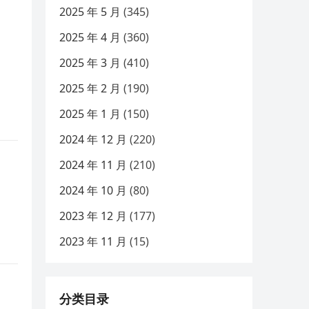
2025 年 5 月
(345)
2025 年 4 月
(360)
2025 年 3 月
(410)
2025 年 2 月
(190)
2025 年 1 月
(150)
2024 年 12 月
(220)
2024 年 11 月
(210)
2024 年 10 月
(80)
2023 年 12 月
(177)
2023 年 11 月
(15)
分类目录