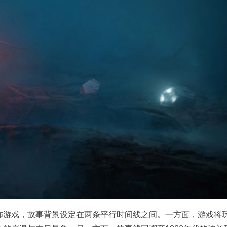
怖游戏，故事背景设定在两条平行时间线之间。一方面，游戏将