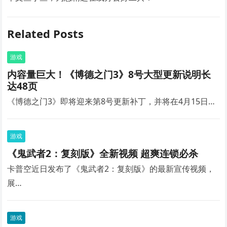
Related Posts
游戏
内容量巨大！《博德之门3》8号大型更新说明长
达48页
《博德之门3》即将迎来第8号更新补丁，并将在4月15日…
游戏
《鬼武者2：复刻版》全新视频 超爽连锁必杀
卡普空近日发布了《鬼武者2：复刻版》的最新宣传视频，
展…
游戏