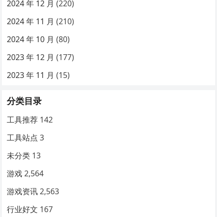
2024 年 12 月
(220)
2024 年 11 月
(210)
2024 年 10 月
(80)
2023 年 12 月
(177)
2023 年 11 月
(15)
分类目录
工具推荐
142
工具站点
3
未分类
13
游戏
2,564
游戏资讯
2,563
行业好文
167