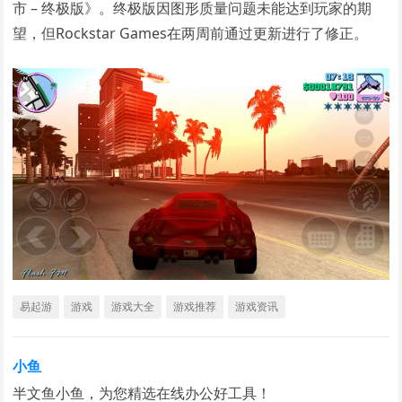
市 – 终极版》。终极版因图形质量问题未能达到玩家的期
望，但Rockstar Games在两周前通过更新进行了修正。
易起游
游戏
游戏大全
游戏推荐
游戏资讯
小鱼
半文鱼小鱼，为您精选在线办公好工具！