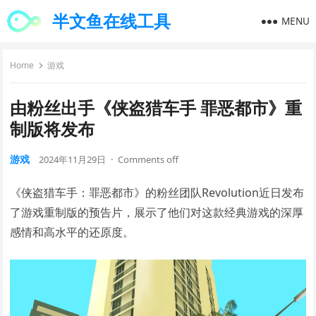
半文鱼在线工具
MENU
Home
游戏
由粉丝出手《侠盗猎车手 罪恶都市》重
制版将发布
游戏
2024年11月29日
·
Comments off
《侠盗猎车手：罪恶都市》的粉丝团队Revolution近日发布
了游戏重制版的预告片，展示了他们对这款经典游戏的深厚
感情和高水平的还原度。