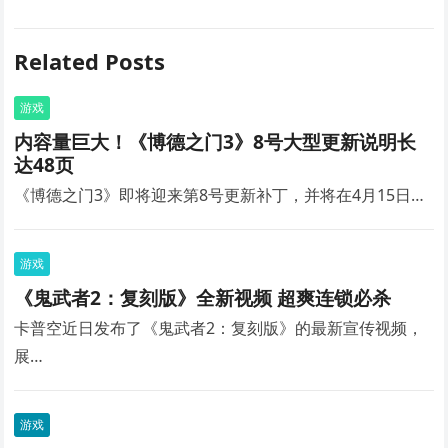
Related Posts
游戏
内容量巨大！《博德之门3》8号大型更新说明长
达48页
《博德之门3》即将迎来第8号更新补丁，并将在4月15日…
游戏
《鬼武者2：复刻版》全新视频 超爽连锁必杀
卡普空近日发布了《鬼武者2：复刻版》的最新宣传视频，
展…
游戏