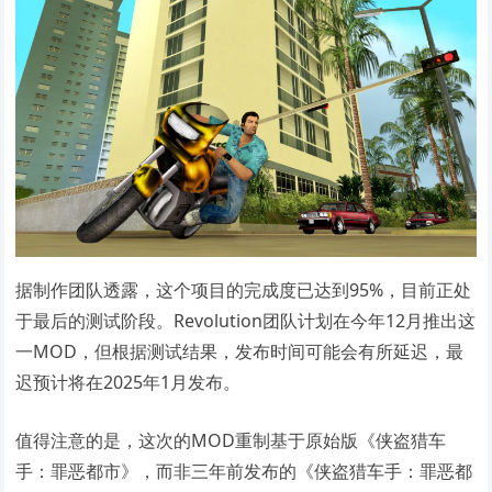
据制作团队透露，这个项目的完成度已达到95%，目前正处
于最后的测试阶段。Revolution团队计划在今年12月推出这
一MOD，但根据测试结果，发布时间可能会有所延迟，最
迟预计将在2025年1月发布。
值得注意的是，这次的MOD重制基于原始版《侠盗猎车
手：罪恶都市》，而非三年前发布的《侠盗猎车手：罪恶都