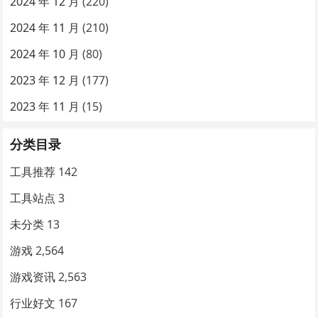
2024 年 12 月
(220)
2024 年 11 月
(210)
2024 年 10 月
(80)
2023 年 12 月
(177)
2023 年 11 月
(15)
分类目录
工具推荐
142
工具站点
3
未分类
13
游戏
2,564
游戏资讯
2,563
行业好文
167