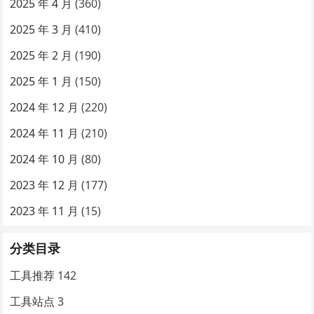
2025 年 4 月
(360)
2025 年 3 月
(410)
2025 年 2 月
(190)
2025 年 1 月
(150)
2024 年 12 月
(220)
2024 年 11 月
(210)
2024 年 10 月
(80)
2023 年 12 月
(177)
2023 年 11 月
(15)
分类目录
工具推荐
142
工具站点
3