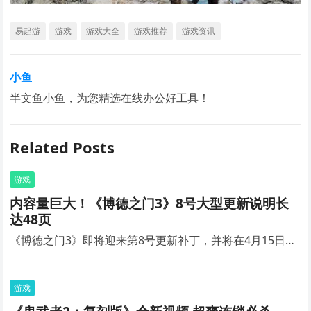
易起游
游戏
游戏大全
游戏推荐
游戏资讯
小鱼
半文鱼小鱼，为您精选在线办公好工具！
Related Posts
游戏
内容量巨大！《博德之门3》8号大型更新说明长
达48页
《博德之门3》即将迎来第8号更新补丁，并将在4月15日…
游戏