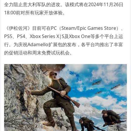
全力阻止意大利军队的进攻。该模式将在2024年11月26日
18:00前对所有玩家开放体验。
《伊松佐河》目前可在PC（Steam/Epic Games Store）、
PS5、PS4、Xbox Series X|S及Xbox One等多个平台上运
行。为庆祝Adamello扩展包的发布，各平台均推出了丰富
的促销活动和周末免费试玩机会。