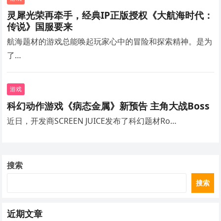
灵犀光荣再牵手，经典IP正版授权《大航海时代：
传说》国服要来
航海题材的游戏总能唤起玩家心中的冒险和探索精神。是为
了…
游戏
科幻动作游戏《病态金属》新预告 主角大战Boss
近日，开发商SCREEN JUICE发布了科幻题材Ro…
搜索
搜索
近期文章