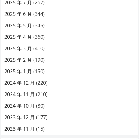
2025 年 7 月
(267)
2025 年 6 月
(344)
2025 年 5 月
(345)
2025 年 4 月
(360)
2025 年 3 月
(410)
2025 年 2 月
(190)
2025 年 1 月
(150)
2024 年 12 月
(220)
2024 年 11 月
(210)
2024 年 10 月
(80)
2023 年 12 月
(177)
2023 年 11 月
(15)