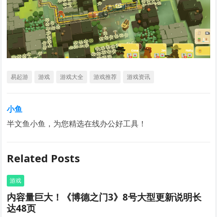
易起游
游戏
游戏大全
游戏推荐
游戏资讯
小鱼
半文鱼小鱼，为您精选在线办公好工具！
Related Posts
游戏
内容量巨大！《博德之门3》8号大型更新说明长
达48页