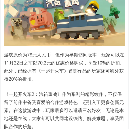
游戏原价为78元人民币，但作为早期访问版本，玩家可以在
11月22日之前以70.2元的优惠价格购买，享受10%的折扣。
此外，已经拥有《一起开火车》首部作品的玩家还可额外获
得20%的折扣。
《一起开火车2：汽笛重鸣》作为系列的精彩续作，不仅保
留了前作中备受喜爱的合作游戏特色，还引入了更多创新元
素。在这款游戏中，玩家最多可以邀请三名好友，无论是本
地还是在线，大家都可以共同建设铁路、解决难题，享受团
队合作的乐趣。