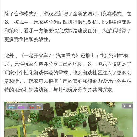
除了合作模式外，游戏还新增了全新的四对四竞赛模式。在
这一模式中，玩家将分为两队进行激烈对抗，比拼建设速度
和策略，看哪一方能更快完成铁路建设任务，为游戏增添了
更多竞争性和挑战性。
此外，《一起开火车2：汽笛重鸣》还推出了“地形指挥”模
式，允许玩家创造并分享自己的地图。这一模式不仅满足了
玩家对个性化游戏体验的需求，也为游戏社区注入了更多创
意和活力。玩家可以根据自己的喜好和想象力设计出各种独
特的地形和铁路线路，与其他玩家分享并共同探索。