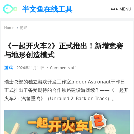
半文鱼在线工具
MENU
Home
游戏
《一起开火车2》正式推出！新增竞赛
与地形创造模式
游戏
2024年11月11日
·
Comments off
瑞士总部的独立游戏开发工作室Indoor Astronaut于昨日
正式推出了备受期待的合作铁路建设游戏续作——《一起开
火车2：汽笛重鸣》（Unrailed 2: Back on Track）。