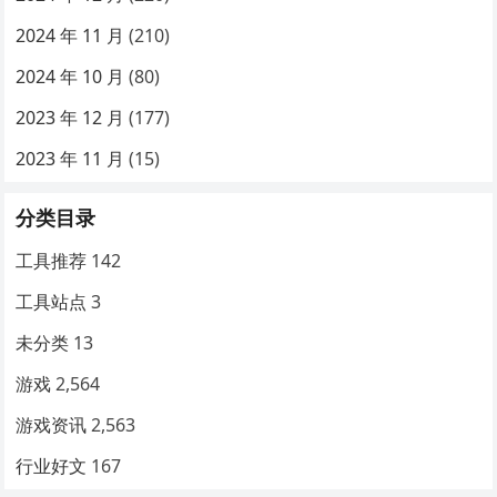
2024 年 11 月
(210)
2024 年 10 月
(80)
2023 年 12 月
(177)
2023 年 11 月
(15)
分类目录
工具推荐
142
工具站点
3
未分类
13
游戏
2,564
游戏资讯
2,563
行业好文
167