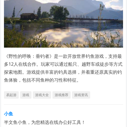
《野性的呼唤：垂钓者》是一款开放世界钓鱼游戏，支持最
多12人在线合作。玩家可以通过船只、越野车或徒步等方式
探索地图。游戏提供丰富的钓具选择，并着重还原真实的钓
鱼体验，包括不同鱼种的习性和特征。
易起游
游戏
游戏大全
游戏推荐
游戏资讯
小鱼
半文鱼小鱼，为您精选在线办公好工具！