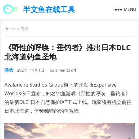
半文鱼在线工具
MENU
Home
游戏
《野性的呼唤：垂钓者》推出日本DLC
北海道钓鱼圣地
游戏
2024年11月1日
·
Comments off
Avalanche Studios Group旗下的开发商Expansive
Worlds今日宣布，知名钓鱼游戏《野性的呼唤：垂钓者》
的最新DLC“日本自然保护区”正式上线。玩家将有机会前往
日本北海道，体验独特的钓鱼冒险。