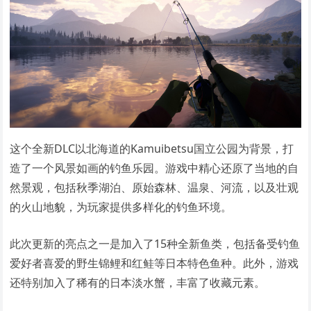
这个全新DLC以北海道的Kamuibetsu国立公园为背景，打
造了一个风景如画的钓鱼乐园。游戏中精心还原了当地的自
然景观，包括秋季湖泊、原始森林、温泉、河流，以及壮观
的火山地貌，为玩家提供多样化的钓鱼环境。
此次更新的亮点之一是加入了15种全新鱼类，包括备受钓鱼
爱好者喜爱的野生锦鲤和红鲑等日本特色鱼种。此外，游戏
还特别加入了稀有的日本淡水蟹，丰富了收藏元素。