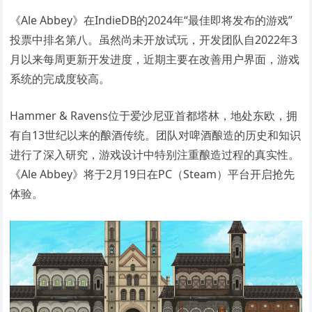
《Ale Abbey》在IndieDB的2024年“最佳即将发布的游戏”
投票中排名第八。虽然尚未开放试玩，开发团队自2022年3
月以来每周更新开发进度，近期主要在改善用户界面，游戏
系统的完成度较高。
Hammer & Ravens位于爱沙尼亚首都塔林，地处东欧，拥
有自13世纪以来的酿酒传统。团队对啤酒酿造的历史和知识
进行了深入研究，游戏设计中特别注重酿造过程的真实性。
《Ale Abbey》将于2月19日在PC（Steam）平台开启抢先
体验。