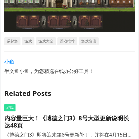
易起游
游戏
游戏大全
游戏推荐
游戏资讯
小鱼
半文鱼小鱼，为您精选在线办公好工具！
Related Posts
游戏
内容量巨大！《博德之门3》8号大型更新说明长
达48页
《博德之门3》即将迎来第8号更新补丁，并将在4月15日…