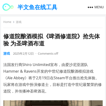
半文鱼在线工具
MENU
Home
游戏
修道院酿酒模拟《啤酒修道院》抢先体
验 为圣啤酒布道
游戏
2025年2月12日
·
Comments off
法国发行商Shiro Unlimited宣布，由爱沙尼亚团队
Hammer & Ravens开发的中世纪修道院酿酒模拟游戏
《Ale Abbey》将于2月19日在Steam平台推出抢先体验。
玩家将在游戏中扮演修道士，目标是打造中世纪最繁荣的修
道院，并传播神圣啤酒花。