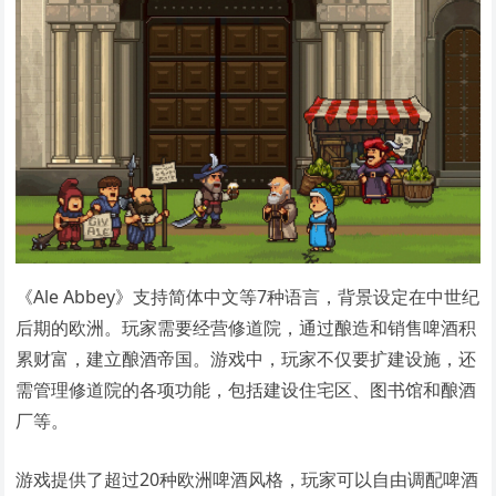
《Ale Abbey》支持简体中文等7种语言，背景设定在中世纪
后期的欧洲。玩家需要经营修道院，通过酿造和销售啤酒积
累财富，建立酿酒帝国。游戏中，玩家不仅要扩建设施，还
需管理修道院的各项功能，包括建设住宅区、图书馆和酿酒
厂等。
游戏提供了超过20种欧洲啤酒风格，玩家可以自由调配啤酒