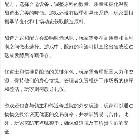
配方，选择合适设备，调整原料的数量、质量和糖化温度，
酿造出完美的啤酒。游戏还设有四季和昼夜系统，玩家需根
据季节变化和市场动态获取酿造原料。
酿造方式和配方会影响啤酒风味，玩家需要在高质量和高利
润之间做出选择。游戏中，酿好的啤酒可以直接出售或经过
熟成发酵后冷藏保存。
修道士和信徒是酿酒的关键角色，玩家需合理配置人力和资
源，保持他们的身心愉悦。管理者负责维护工作场所的秩序
和整洁，玩家则需教导礼仪。
游戏还包含与领主和邻近修道院的外交玩法，玩家可以通过
物物交换洽谈更优惠的交易价格，并发展贸易与合作。此
外，玩家需防范盗贼袭击，确保修道院及其珍贵啤酒的安
全。