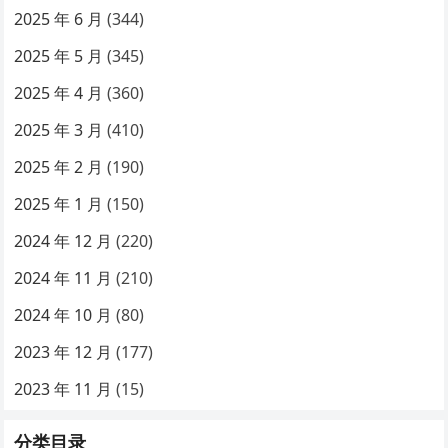
2025 年 6 月
(344)
2025 年 5 月
(345)
2025 年 4 月
(360)
2025 年 3 月
(410)
2025 年 2 月
(190)
2025 年 1 月
(150)
2024 年 12 月
(220)
2024 年 11 月
(210)
2024 年 10 月
(80)
2023 年 12 月
(177)
2023 年 11 月
(15)
分类目录