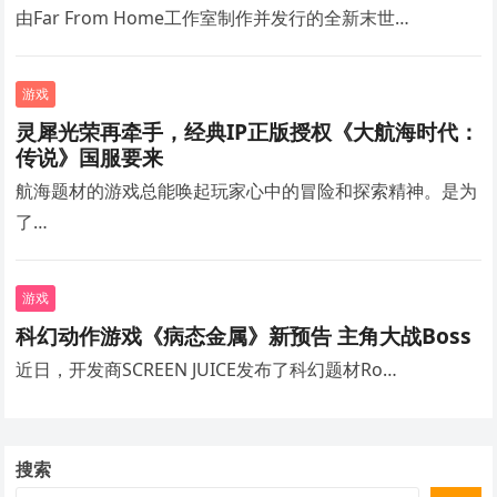
由Far From Home工作室制作并发行的全新末世…
游戏
灵犀光荣再牵手，经典IP正版授权《大航海时代：
传说》国服要来
航海题材的游戏总能唤起玩家心中的冒险和探索精神。是为
了…
游戏
科幻动作游戏《病态金属》新预告 主角大战Boss
近日，开发商SCREEN JUICE发布了科幻题材Ro…
搜索