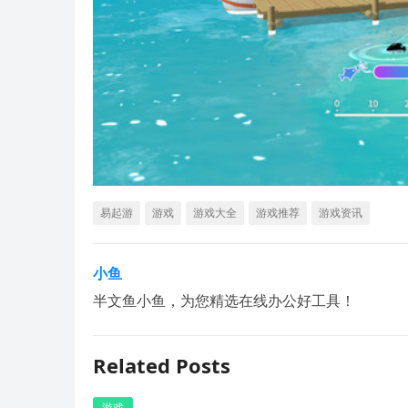
易起游
游戏
游戏大全
游戏推荐
游戏资讯
小鱼
半文鱼小鱼，为您精选在线办公好工具！
Related Posts
游戏