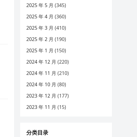
2025 年 5 月
(345)
2025 年 4 月
(360)
2025 年 3 月
(410)
2025 年 2 月
(190)
2025 年 1 月
(150)
2024 年 12 月
(220)
2024 年 11 月
(210)
2024 年 10 月
(80)
2023 年 12 月
(177)
2023 年 11 月
(15)
分类目录