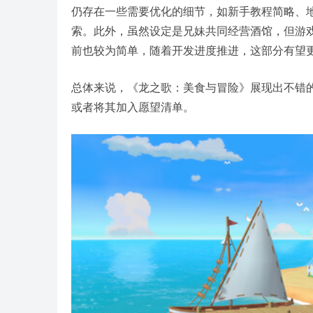
仍存在一些需要优化的细节，如新手教程简略、地
索。此外，虽然设定是兄妹共同经营酒馆，但游
前也较为简单，随着开发进度推进，这部分有望
总体来说，《龙之歌：美食与冒险》展现出不错的
或者将其加入愿望清单。