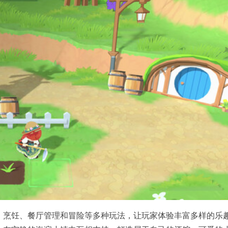
、烹饪、餐厅管理和冒险等多种玩法，让玩家体验丰富多样的乐