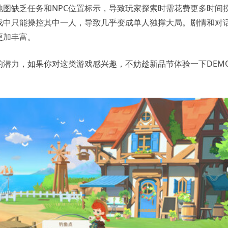
图缺乏任务和NPC位置标示，导致玩家探索时需花费更多时间
戏中只能操控其中一人，导致几乎变成单人独撑大局。剧情和对
更加丰富。
潜力，如果你对这类游戏感兴趣，不妨趁新品节体验一下DEM