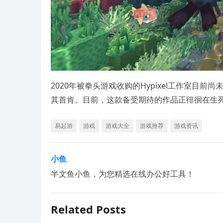
2020年被拳头游戏收购的Hypixel工作室目前
其首肯。目前，这款备受期待的作品正徘徊在生
易起游
游戏
游戏大全
游戏推荐
游戏资讯
小鱼
半文鱼小鱼，为您精选在线办公好工具！
Related Posts