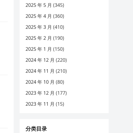
2025 年 5 月
(345)
2025 年 4 月
(360)
2025 年 3 月
(410)
2025 年 2 月
(190)
2025 年 1 月
(150)
2024 年 12 月
(220)
2024 年 11 月
(210)
2024 年 10 月
(80)
2023 年 12 月
(177)
2023 年 11 月
(15)
分类目录