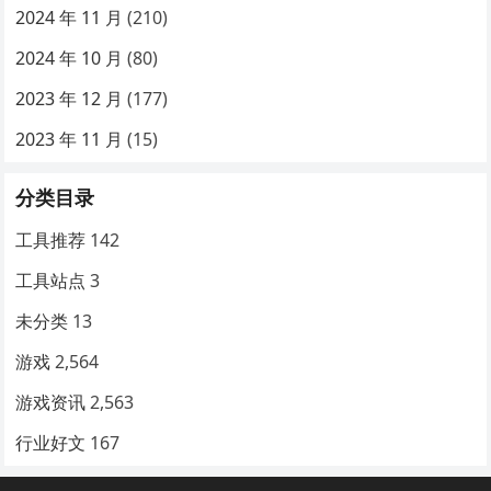
2024 年 11 月
(210)
2024 年 10 月
(80)
2023 年 12 月
(177)
2023 年 11 月
(15)
分类目录
工具推荐
142
工具站点
3
未分类
13
游戏
2,564
游戏资讯
2,563
行业好文
167