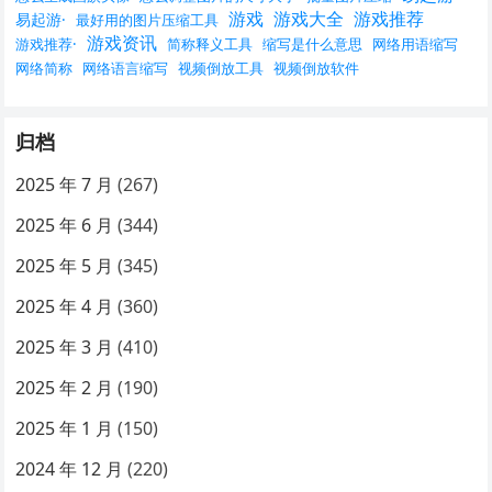
游戏
游戏大全
游戏推荐
易起游·
最好用的图片压缩工具
游戏资讯
游戏推荐·
简称释义工具
缩写是什么意思
网络用语缩写
网络简称
网络语言缩写
视频倒放工具
视频倒放软件
归档
2025 年 7 月
(267)
2025 年 6 月
(344)
2025 年 5 月
(345)
2025 年 4 月
(360)
2025 年 3 月
(410)
2025 年 2 月
(190)
2025 年 1 月
(150)
2024 年 12 月
(220)