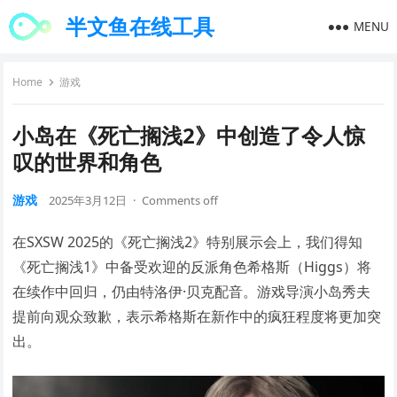
半文鱼在线工具
MENU
Home
游戏
小岛在《死亡搁浅2》中创造了令人惊
叹的世界和角色
游戏
2025年3月12日
·
Comments off
在SXSW 2025的《死亡搁浅2》特别展示会上，我们得知
《死亡搁浅1》中备受欢迎的反派角色希格斯（Higgs）将
在续作中回归，仍由特洛伊·贝克配音。游戏导演小岛秀夫
提前向观众致歉，表示希格斯在新作中的疯狂程度将更加突
出。