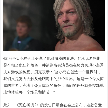
特洛伊·贝克在会上分享了他对游戏的看法。他承认希格斯
是个相当疯狂的角色，并谈到所有演员都在努力实现小岛秀
夫对游戏的构想。贝克表示：“当小岛在创造一个世界时，
我们只是努力去触及他脑海中的那个世界。这是一个令人惊
叹的世界，充满了令人惊叹的角色，我们的任务就是按部就
班地体验每一个场景和情节。”
此外，《死亡搁浅2》的发售日期也在会上公布，这款备受