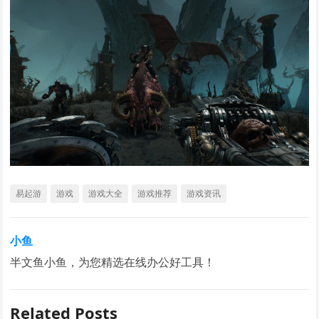
易起游
游戏
游戏大全
游戏推荐
游戏资讯
小鱼
半文鱼小鱼，为您精选在线办公好工具！
Related Posts