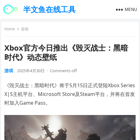
半文鱼在线工具
MENU
Home
游戏
Xbox官方今日推出《毁灭战士：黑暗
时代》动态壁纸
游戏
2025年4月30日
·
Comments off
《毁灭战士：黑暗时代》将于5月15日正式登陆Xbox Series
X|S主机平台、Microsoft Store及Steam平台，并将在首发
时加入Game Pass。