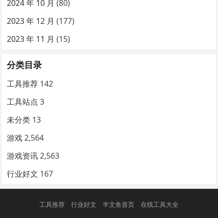
2024 年 10 月
(80)
2023 年 12 月
(177)
2023 年 11 月
(15)
分类目录
工具推荐
142
工具站点
3
未分类
13
游戏
2,564
游戏资讯
2,563
行业好文
167
工具推荐
行业好文
半文鱼首页
在线工具大全