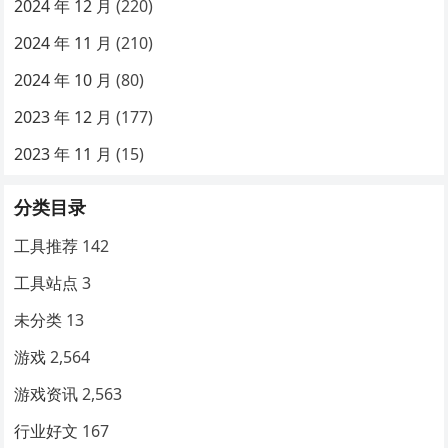
2024 年 12 月
(220)
2024 年 11 月
(210)
2024 年 10 月
(80)
2023 年 12 月
(177)
2023 年 11 月
(15)
分类目录
工具推荐
142
工具站点
3
未分类
13
游戏
2,564
游戏资讯
2,563
行业好文
167