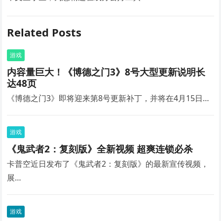
Related Posts
游戏
内容量巨大！《博德之门3》8号大型更新说明长
达48页
《博德之门3》即将迎来第8号更新补丁，并将在4月15日…
游戏
《鬼武者2：复刻版》全新视频 超爽连锁必杀
卡普空近日发布了《鬼武者2：复刻版》的最新宣传视频，
展…
游戏