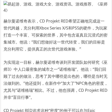
赫尔曼诺维奇表示，CD Projekt RED希望正确地完成这一
世代跨越，充分利用Xbox Series X/S和PS5的硬件，为玩家
打造一个丰富、可探索的世界，其中包含逼真且沉浸式的密
集城市。他说：“我们想做好这一世代转变，我们的目标是
充分利用它，提供真正的次世代游戏体验。”
为实现这一目标，赫尔曼诺维奇谈到开发团队如何研究《巫
师3》中人口最密集的城市之一“诺维格瑞”。他说：“我们回
顾了过去的做法，思考了其中哪些是出色的，哪些是当时无
法做到的。”他还提到，在新作中“加大了”NPC角色的密度，
尤其与“诺维格瑞”相比。不过，他也强调，CD Projekt RED
并非“盲目行事”。
CD Projekt RED追求这种“密度”的例子可以在与Epic