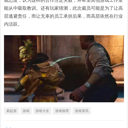
能从中吸取教训。还有玩家猜测，此次裁员可能是为了让高
层逃避责任，而让无辜的员工承担后果，而高层依然在行业
内活跃。
易起游
游戏
游戏大全
游戏推荐
游戏资讯