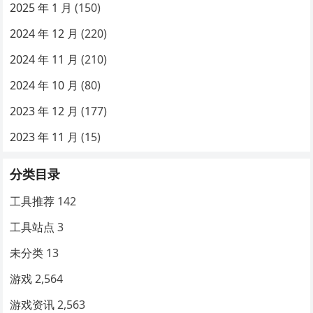
2025 年 1 月
(150)
2024 年 12 月
(220)
2024 年 11 月
(210)
2024 年 10 月
(80)
2023 年 12 月
(177)
2023 年 11 月
(15)
分类目录
工具推荐
142
工具站点
3
未分类
13
游戏
2,564
游戏资讯
2,563