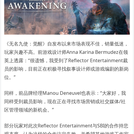
《无名九使：觉醒》自发布以来市场表现不佳，销量低迷，
玩家兴趣不高。前游戏设计师Anna Karina Bermudez在领
英上透露：“很遗憾，我受到了Reflector Entertainment裁
员的影响，目前正在积极寻找叙事设计师或游戏编剧的新岗
位。”
同样，前品牌经理Manou Deneuvel也表示：“大家好，我
同样受到裁员影响，现在正在寻找市场营销或社交媒体/社
区管理领域的新机会。”
部分玩家对此次Reflector Entertainment与SBI的合作持悲
观态度，认为这样的合作注定失败，并希望其他游戏工作室