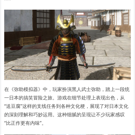
在《弥助模拟器》中，玩家扮演黑人武士弥助，踏上一段统
一日本的搞笑冒险之旅。游戏在细节处理上表现出色，从
“送豆腐”这样的支线任务到各种文化梗，展现了对日本文化
的深刻理解和巧妙运用。这种细腻的呈现让不少玩家感叹
“比正作更有内味”。