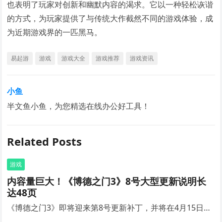
也表明了玩家对创新和幽默内容的渴求。它以一种轻松诙谐
的方式，为玩家提供了与传统大作截然不同的游戏体验，成
为近期游戏界的一匹黑马。
易起游
游戏
游戏大全
游戏推荐
游戏资讯
小鱼
半文鱼小鱼，为您精选在线办公好工具！
Related Posts
游戏
内容量巨大！《博德之门3》8号大型更新说明长
达48页
《博德之门3》即将迎来第8号更新补丁，并将在4月15日…