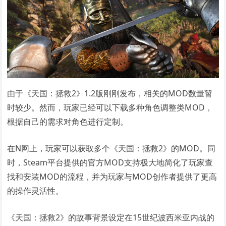
由于《天国：拯救2》1.2版刚刚发布，相关的MOD数量暂
时较少。然而，玩家已经可以下载多种角色调整类MOD，
根据自己的需求对角色进行定制。
在N网上，玩家可以获取多个《天国：拯救2》的MOD。同
时，Steam平台提供的官方MOD支持极大地简化了玩家查
找和安装MOD的流程，并为玩家与MOD创作者提供了更高
的操作灵活性。
《天国：拯救2》的故事背景设定在15世纪波西米亚内战的