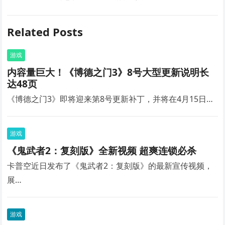
Related Posts
游戏
内容量巨大！《博德之门3》8号大型更新说明长
达48页
《博德之门3》即将迎来第8号更新补丁，并将在4月15日…
游戏
《鬼武者2：复刻版》全新视频 超爽连锁必杀
卡普空近日发布了《鬼武者2：复刻版》的最新宣传视频，
展…
游戏