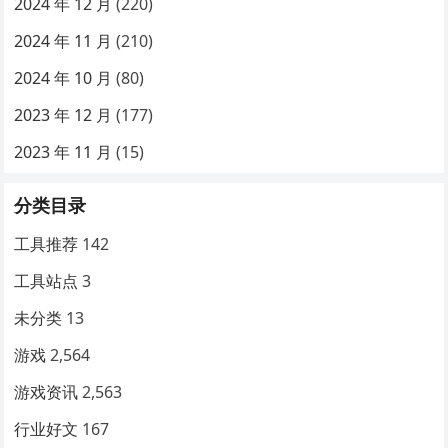
2024 年 12 月
(220)
2024 年 11 月
(210)
2024 年 10 月
(80)
2023 年 12 月
(177)
2023 年 11 月
(15)
分类目录
工具推荐
142
工具站点
3
未分类
13
游戏
2,564
游戏资讯
2,563
行业好文
167