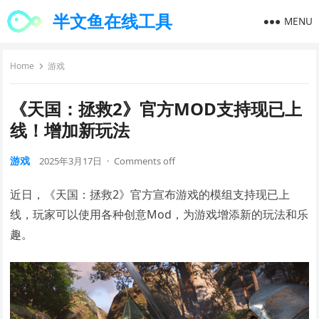
半文鱼在线工具
MENU
Home
游戏
《天国：拯救2》官方MOD支持现已上
线！增加新玩法
游戏
2025年3月17日
·
Comments off
近日，《天国：拯救2》官方宣布游戏的模组支持现已上
线，玩家可以使用各种创意Mod，为游戏增添新的玩法和乐
趣。