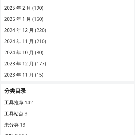
2025 年 2 月
(190)
2025 年 1 月
(150)
2024 年 12 月
(220)
2024 年 11 月
(210)
2024 年 10 月
(80)
2023 年 12 月
(177)
2023 年 11 月
(15)
分类目录
工具推荐
142
工具站点
3
未分类
13