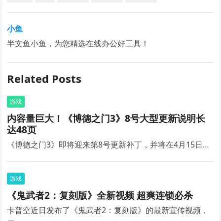
小鱼
半文鱼小鱼，为您精选在线办公好工具！
Related Posts
游戏
内容量巨大！《博德之门3》8号大型更新说明长
达48页
《博德之门3》即将迎来第8号更新补丁，并将在4月15日…
游戏
《鬼武者2：复刻版》全新视频 超爽连锁必杀
卡普空近日发布了《鬼武者2：复刻版》的最新宣传视频，