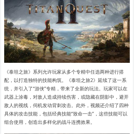
《泰坦之旅》系列允许玩家从多个专精中任选两种进行搭
配，以打造独特的技能构筑。《泰坦之旅2》延续了这一系
统，并引入了“游侠”专精，带来了全新的玩法。玩家可以在
武器上涂毒，对敌人造成持续伤害，或隐藏在阴影中，避开
敌人的视线，伺机发动背刺攻击。此外，视频还介绍了四种
具体的攻击技能，包括经典技能“致命一击”，这些技能可以
组合使用，创造出多样化的战斗连携效果。