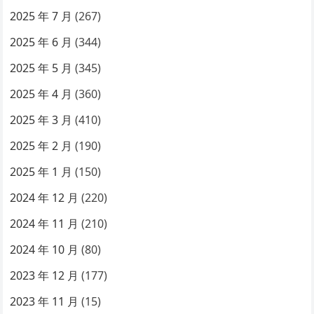
2025 年 7 月
(267)
2025 年 6 月
(344)
2025 年 5 月
(345)
2025 年 4 月
(360)
2025 年 3 月
(410)
2025 年 2 月
(190)
2025 年 1 月
(150)
2024 年 12 月
(220)
2024 年 11 月
(210)
2024 年 10 月
(80)
2023 年 12 月
(177)
2023 年 11 月
(15)