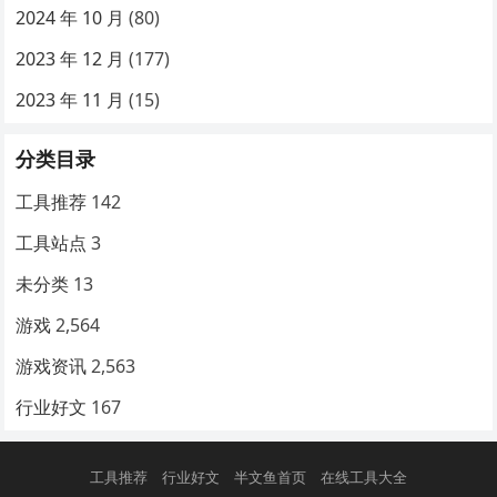
2024 年 10 月
(80)
2023 年 12 月
(177)
2023 年 11 月
(15)
分类目录
工具推荐
142
工具站点
3
未分类
13
游戏
2,564
游戏资讯
2,563
行业好文
167
工具推荐
行业好文
半文鱼首页
在线工具大全