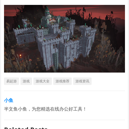
易起游
游戏
游戏大全
游戏推荐
游戏资讯
小鱼
半文鱼小鱼，为您精选在线办公好工具！