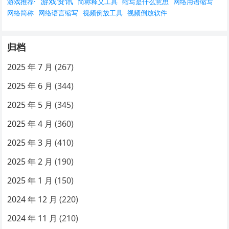
游戏资讯
游戏推荐·
简称释义工具
缩写是什么意思
网络用语缩写
网络简称
网络语言缩写
视频倒放工具
视频倒放软件
归档
2025 年 7 月
(267)
2025 年 6 月
(344)
2025 年 5 月
(345)
2025 年 4 月
(360)
2025 年 3 月
(410)
2025 年 2 月
(190)
2025 年 1 月
(150)
2024 年 12 月
(220)
2024 年 11 月
(210)