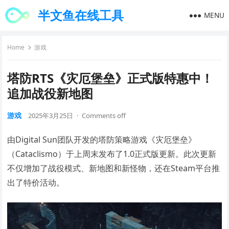
半文鱼在线工具
MENU
Home
游戏
塔防RTS《灾厄堡垒》正式版特惠中！
追加战役新地图
游戏
2025年3月25日
·
Comments off
由Digital Sun团队开发的塔防策略游戏《灾厄堡垒》
（Cataclismo）于上周末发布了1.0正式版更新。此次更新
不仅增加了战役模式、新地图和新怪物，还在Steam平台推
出了特价活动。