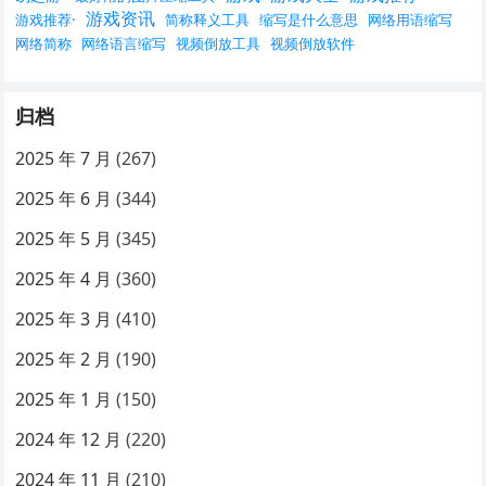
游戏资讯
游戏推荐·
简称释义工具
缩写是什么意思
网络用语缩写
网络简称
网络语言缩写
视频倒放工具
视频倒放软件
归档
2025 年 7 月
(267)
2025 年 6 月
(344)
2025 年 5 月
(345)
2025 年 4 月
(360)
2025 年 3 月
(410)
2025 年 2 月
(190)
2025 年 1 月
(150)
2024 年 12 月
(220)
2024 年 11 月
(210)