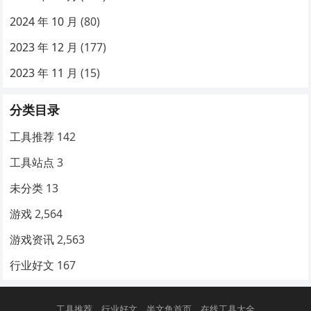
2024 年 10 月
(80)
2023 年 12 月
(177)
2023 年 11 月
(15)
分类目录
工具推荐
142
工具站点
3
未分类
13
游戏
2,564
游戏资讯
2,563
行业好文
167
工具推荐
行业好文
半文鱼首页
在线工具大全