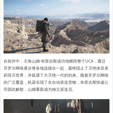
在前作中，主角山姆·布里吉斯成功地横跨整个UCA，通过
开罗尔网络逐步将各地连接在一起，最终阻止了灭绝体亚美
莉毁灭世界，并延缓了大灭绝一代的到来。随着开罗尔网络
的广泛覆盖，机器实现了全自动派送货物，布里吉斯快递公
司因此解散，山姆重新成为独立派送员。