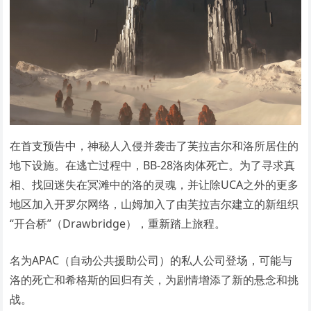
在首支预告中，神秘人入侵并袭击了芙拉吉尔和洛所居住的
地下设施。在逃亡过程中，BB-28洛肉体死亡。为了寻求真
相、找回迷失在冥滩中的洛的灵魂，并让除UCA之外的更多
地区加入开罗尔网络，山姆加入了由芙拉吉尔建立的新组织
“开合桥”（Drawbridge），重新踏上旅程。
名为APAC（自动公共援助公司）的私人公司登场，可能与
洛的死亡和希格斯的回归有关，为剧情增添了新的悬念和挑
战。