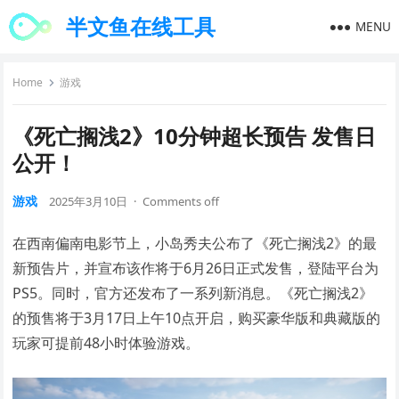
半文鱼在线工具
MENU
Home
游戏
《死亡搁浅2》10分钟超长预告 发售日
公开！
游戏
2025年3月10日
·
Comments off
在西南偏南电影节上，小岛秀夫公布了《死亡搁浅2》的最
新预告片，并宣布该作将于6月26日正式发售，登陆平台为
PS5。同时，官方还发布了一系列新消息。《死亡搁浅2》
的预售将于3月17日上午10点开启，购买豪华版和典藏版的
玩家可提前48小时体验游戏。