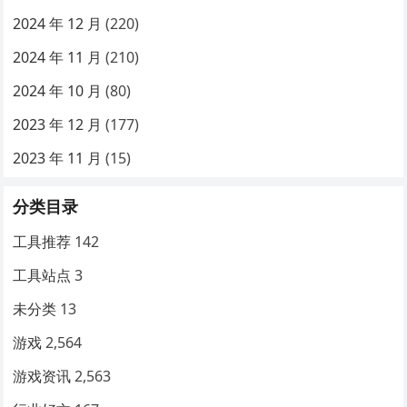
2024 年 12 月
(220)
2024 年 11 月
(210)
2024 年 10 月
(80)
2023 年 12 月
(177)
2023 年 11 月
(15)
分类目录
工具推荐
142
工具站点
3
未分类
13
游戏
2,564
游戏资讯
2,563