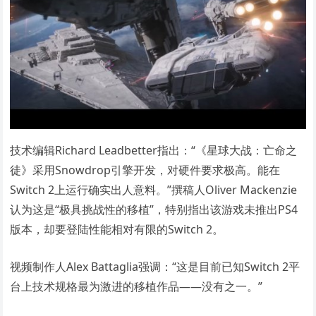
技术编辑Richard Leadbetter指出：“《星球大战：亡命之
徒》采用Snowdrop引擎开发，对硬件要求极高。能在
Switch 2上运行确实出人意料。”撰稿人Oliver Mackenzie
认为这是“极具挑战性的移植”，特别指出该游戏未推出PS4
版本，却要登陆性能相对有限的Switch 2。
视频制作人Alex Battaglia强调：“这是目前已知Switch 2平
台上技术规格最为激进的移植作品——没有之一。”