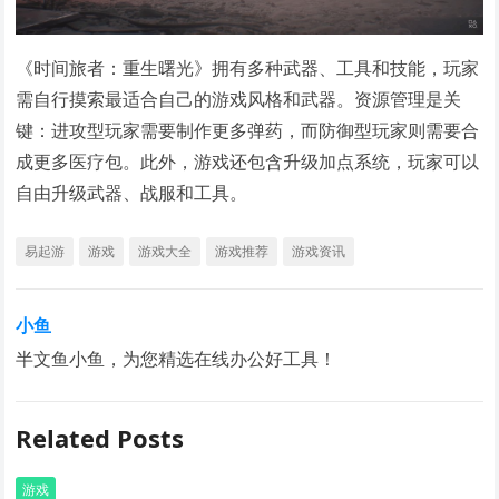
《时间旅者：重生曙光》拥有多种武器、工具和技能，玩家
需自行摸索最适合自己的游戏风格和武器。资源管理是关
键：进攻型玩家需要制作更多弹药，而防御型玩家则需要合
成更多医疗包。此外，游戏还包含升级加点系统，玩家可以
自由升级武器、战服和工具。
易起游
游戏
游戏大全
游戏推荐
游戏资讯
小鱼
半文鱼小鱼，为您精选在线办公好工具！
Related Posts
游戏