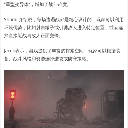
“重型变异体”，增加了战斗难度。
Shamil介绍说，每场遭遇战都是精心设计的，玩家可以利用
环境优势，比如射击罐子或引诱敌人进入特定位置，或者选
择直接近战与敌人正面交锋。
Jacek表示，游戏提供了丰富的探索空间，玩家可以根据装
备、战斗风格和资源选择进攻或防守策略。