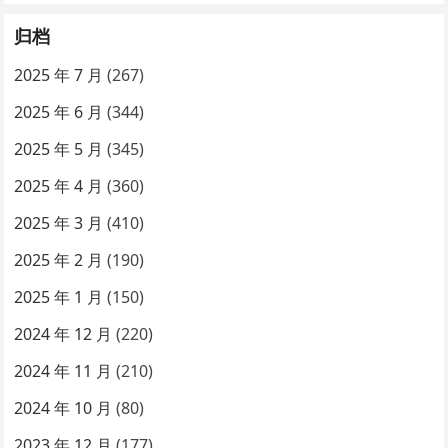
归档
2025 年 7 月
(267)
2025 年 6 月
(344)
2025 年 5 月
(345)
2025 年 4 月
(360)
2025 年 3 月
(410)
2025 年 2 月
(190)
2025 年 1 月
(150)
2024 年 12 月
(220)
2024 年 11 月
(210)
2024 年 10 月
(80)
2023 年 12 月
(177)