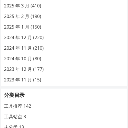
2025 年 3 月
(410)
2025 年 2 月
(190)
2025 年 1 月
(150)
2024 年 12 月
(220)
2024 年 11 月
(210)
2024 年 10 月
(80)
2023 年 12 月
(177)
2023 年 11 月
(15)
分类目录
工具推荐
142
工具站点
3
未分类
13